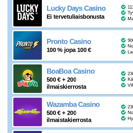
Lucky Days Casino
11
Ty
Ei tervetuliaisbonusta
Ma
Pronto Casino
90
No
100 % jopa 100 €
La
BoaBoa Casino
23
500 € + 200
Kä
VI
ilmaiskierrosta
Wazamba Casino
23
500 € + 200
No
Hy
ilmaistakierrosta