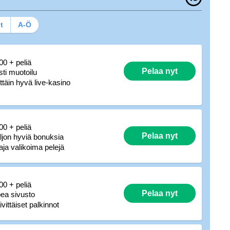
t
A-Ö
00 + peliä
Pelaa nyt
isti muotoilu
ittäin hyvä live-kasino
00 + peliä
Pelaa nyt
ljon hyviä bonuksia
aja valikoima pelejä
00 + peliä
Pelaa nyt
ea sivusto
ivittäiset palkinnot