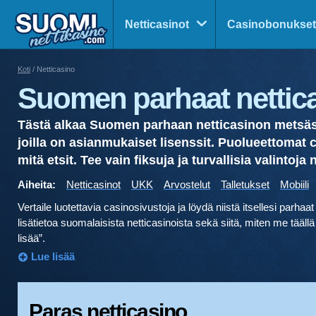
Netticasinot
Casinobonukset
Koti
Netticasino
Suomen parhaat nettic
Tästä alkaa Suomen parhaan netticasinon metsäs
joilla on asianmukaiset lisenssit. Puolueettomat
mitä etsit. Tee vain fiksuja ja turvallisia valintoj
Aiheita
Netticasinot
UKK
Arvostelut
Talletukset
Mobiili
Vertaile luotettavia casinosivustoja ja löydä niistä itsellesi parh
lisätietoa suomalaisista netticasinoista sekä siitä, miten me tää
lisää”.
Lue lisää
Paras netticasino