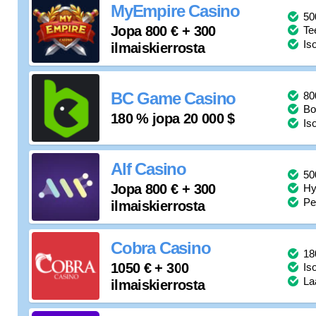
MyEmpire Casino
50
Jopa 800 € + 300
T
Is
ilmaiskierrosta
BC Game Casino
80
Bo
180 % jopa 20 000 $
Is
Alf Casino
50
Jopa 800 € + 300
Hy
Pe
ilmaiskierrosta
Cobra Casino
18
1050 € + 300
Is
La
ilmaiskierrosta