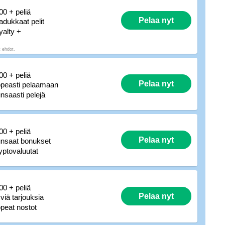
00 + peliä
Pelaa nyt
adukkaat pelit
yalty +
t ehdot.
00 + peliä
Pelaa nyt
peasti pelaamaan
nsaasti pelejä
00 + peliä
Pelaa nyt
nsaat bonukset
yptovaluutat
00 + peliä
Pelaa nyt
viä tarjouksia
peat nostot