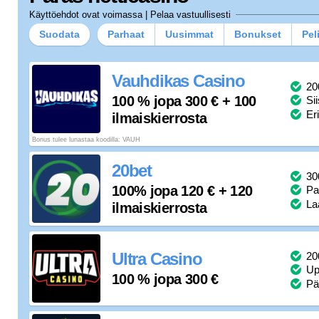
Käyttöehdot ovat voimassa | Pelaa vastuullisesti
Suodata
Parhaat
Uusimmat
Bonukset
Peli
Vauhdikas Casino
20
100 % jopa 300 € + 100
Si
Er
ilmaiskierrosta
Bonus tulee lunastaa koodilla: VAUH
20bet
30
100% jopa 120 € + 120
Pa
La
ilmaiskierrosta
Ultra Casino
20
Up
100 % jopa 300 €
Pä