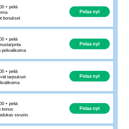
00 + peliä
Pelaa nyt
eema
ot bonukset
00 + peliä
Pelaa nyt
nustarjonta
o pelivalikoima
00 + peliä
Pelaa nyt
vät tarjoukset
livalikoima
00 + peliä
Pelaa nyt
o bonus
adukas sivusto