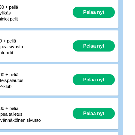
30 + peliä
Pelaa nyt
ylikäs
iniot pelit
0 + peliä
Pelaa nyt
pea sivusto
atupelit
00 + peliä
Pelaa nyt
teispalautus
P-klubi
00 + peliä
Pelaa nyt
pea talletus
vännäköinen sivusto