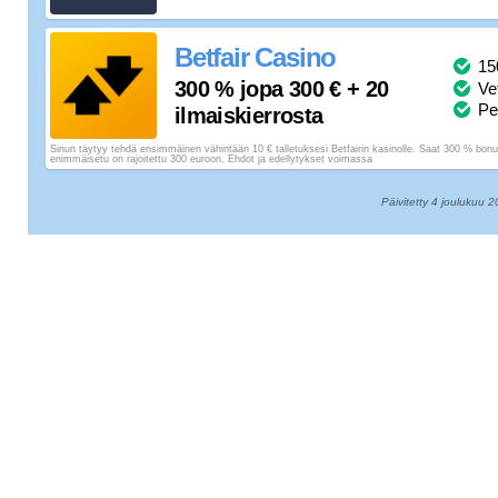
Betfair Casino
15
300 % jopa 300 € + 20
Ve
Pe
ilmaiskierrosta
Sinun täytyy tehdä ensimmäinen vähintään 10 € talletuksesi Betfairin kasinolle. Saat 300 %
enimmäisetu on rajoitettu 300 euroon. Ehdot ja edellytykset voimassa
Päivitetty 4 joulukuu 