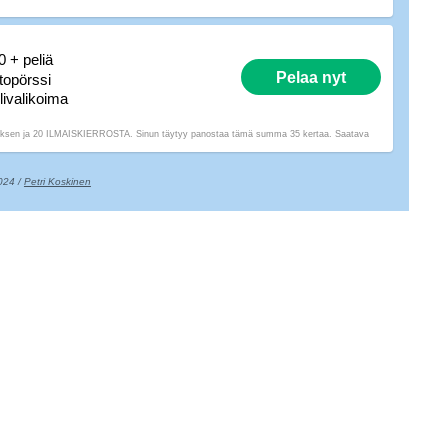
0 + peliä
Pelaa nyt
topörssi
livalikoima
 bonuksen ja 20 ILMAISKIERROSTA. Sinun täytyy panostaa tämä summa 35 kertaa. Saatava
2024 /
Petri Koskinen