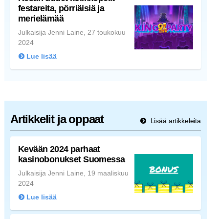
festareita, pörriäisiä ja
merielämää
Julkaisija Jenni Laine, 27 toukokuu
2024
Lue lisää
Artikkelit ja oppaat
Lisää artikkeleita
Kevään 2024 parhaat
kasinobonukset Suomessa
Julkaisija Jenni Laine, 19 maaliskuu
2024
Lue lisää