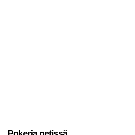
Pokeria netissä