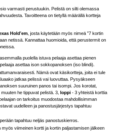
sio varmasti perustuukin. Pelistä on silti olemassa
hvuudesta. Tavoitteena on tietyllä määrällä kortteja
exas Hold’em
, josta käytetään myös nimeä ”7 kortin
an netissä. Kannattaa huomioida, että perustermit on
oneissa.
vasemmalla puolella istuva pelaaja asettaa pienen
pelaaja asettaa ison sokkopanoksen (iso blindi).
sattumanvaraisesti. Nämä ovat käsikortteja, joita ei tule
haluaako jatkaa pelissä vai luovuttaa. Pysyäkseen
panoksen suuruinen panos tai isompi. Jos korotat,
uuten he tippuvat pelistä. 3,
loppi
- 3 yhteistä korttia
n pelaajan on tarkoitus muodostaa mahdollisimman
nostavat uudelleen ja panostusjärjestys tapahtuu
ä perään tapahtuu neljäs panostuskierros.
n myös viimeinen kortti ja kortin paljastamisen jälkeen