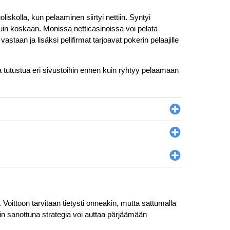
iskolla, kun pelaaminen siirtyi nettiin. Syntyi
uin koskaan. Monissa netticasinoissa voi pelata
staan ja lisäksi pelifirmat tarjoavat pokerin pelaajille
ja tutustua eri sivustoihin ennen kuin ryhtyy pelaamaan
 Voittoon tarvitaan tietysti onneakin, mutta sattumalla
isin sanottuna strategia voi auttaa pärjäämään