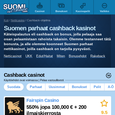
Casinot
Bonukset
Kasinopelit
Valikko
Koti
Netticasino
Cashback-ohjelma
Suomen parhaat cashback kasinot
Käteispalautus eli cashback on bonus, jolla pelaaja saa
osan pelaamistaan rahoista takaisin. Olemme testanneet tätä
bonusta, ja alle olemme koonneet Suomen parhaat
nettikasinot, joilla cashback on tarjolla pysyvästi.
Netticasinot
UKK
Edut/Haitat
Miten
Bonusehdot
Rakeback
Cashback casinot
Käyttöehdot ovat voimassa | Pelaa vastuullisesti
Suodata
Parhaat
Uusimmat
Bonukset
Pelit
A-Ö
Fairspin Casino
550% jopa 100,000 € + 200
9.5
ilmaiskierrosta