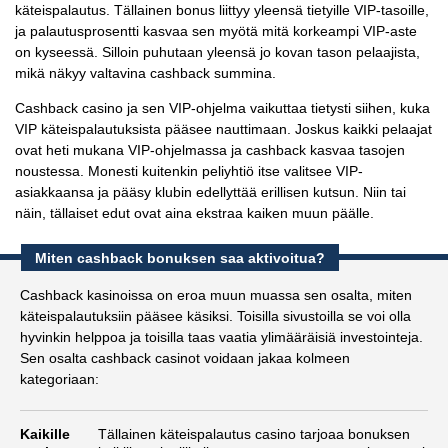
käteispalautus. Tällainen bonus liittyy yleensä tietyille VIP-tasoille,
ja palautusprosentti kasvaa sen myötä mitä korkeampi VIP-aste
on kyseessä. Silloin puhutaan yleensä jo kovan tason pelaajista,
mikä näkyy valtavina cashback summina.
Cashback casino ja sen VIP-ohjelma vaikuttaa tietysti siihen, kuka
VIP käteispalautuksista pääsee nauttimaan. Joskus kaikki pelaajat
ovat heti mukana VIP-ohjelmassa ja cashback kasvaa tasojen
noustessa. Monesti kuitenkin peliyhtiö itse valitsee VIP-
asiakkaansa ja pääsy klubin edellyttää erillisen kutsun. Niin tai
näin, tällaiset edut ovat aina ekstraa kaiken muun päälle.
Miten cashback bonuksen saa aktivoitua?
Cashback kasinoissa on eroa muun muassa sen osalta, miten
käteispalautuksiin pääsee käsiksi. Toisilla sivustoilla se voi olla
hyvinkin helppoa ja toisilla taas vaatia ylimääräisiä investointeja.
Sen osalta cashback casinot voidaan jakaa kolmeen
kategoriaan:
Kaikille
Tällainen käteispalautus casino tarjoaa bonuksen