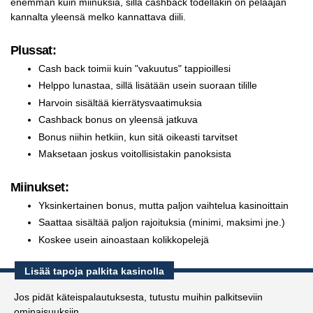
enemmän kuin miinuksia, sillä cashback todellakin on pelaajan
kannalta yleensä melko kannattava diili.
Plussat:
Cash back toimii kuin "vakuutus" tappioillesi
Helppo lunastaa, sillä lisätään usein suoraan tilille
Harvoin sisältää kierrätysvaatimuksia
Cashback bonus on yleensä jatkuva
Bonus niihin hetkiin, kun sitä oikeasti tarvitset
Maksetaan joskus voitollisistakin panoksista
Miinukset:
Yksinkertainen bonus, mutta paljon vaihtelua kasinoittain
Saattaa sisältää paljon rajoituksia (minimi, maksimi jne.)
Koskee usein ainoastaan kolikkopelejä
Lisää tapoja palkita kasinolla
Jos pidät käteispalautuksesta, tutustu muihin palkitseviin
ominaisuuksiin.