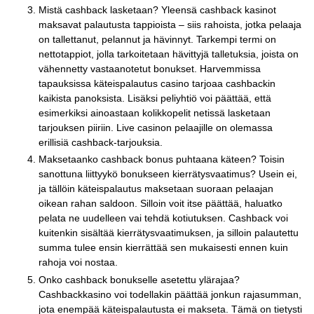
Mistä cashback lasketaan? Yleensä cashback kasinot
maksavat palautusta tappioista – siis rahoista, jotka pelaaja
on tallettanut, pelannut ja hävinnyt. Tarkempi termi on
nettotappiot, jolla tarkoitetaan hävittyjä talletuksia, joista on
vähennetty vastaanotetut bonukset. Harvemmissa
tapauksissa käteispalautus casino tarjoaa cashbackin
kaikista panoksista. Lisäksi peliyhtiö voi päättää, että
esimerkiksi ainoastaan kolikkopelit netissä lasketaan
tarjouksen piiriin. Live casinon pelaajille on olemassa
erillisiä cashback-tarjouksia.
Maksetaanko cashback bonus puhtaana käteen? Toisin
sanottuna liittyykö bonukseen kierrätysvaatimus? Usein ei,
ja tällöin käteispalautus maksetaan suoraan pelaajan
oikean rahan saldoon. Silloin voit itse päättää, haluatko
pelata ne uudelleen vai tehdä kotiutuksen. Cashback voi
kuitenkin sisältää kierrätysvaatimuksen, ja silloin palautettu
summa tulee ensin kierrättää sen mukaisesti ennen kuin
rahoja voi nostaa.
Onko cashback bonukselle asetettu ylärajaa?
Cashbackkasino voi todellakin päättää jonkun rajasumman,
jota enempää käteispalautusta ei makseta. Tämä on tietysti