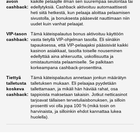
avoin
kaikille pelaajille ilman sen suurempaa seulontaa tai
cashback:
edellytyksiä. Cashback aktivoituu automaattisesti
heti siitä hetkestä, kun pelaaja aloittaa pelaamisen
sivustolla, ja bonuksesta pääsevät nauttimaan niin
uudet kuin vanhat pelaajat.
VIP-tason
Tämä käteispalautus bonus aktivoituu käyttöön
cashback:
vasta tietyllä VIP-ohjelman tasolla. Eli siinäkin
tapauksessa, että VIP-pelaajaksi pääsisivät kaikki
kasinon asiakkaat, tasolta toiselle nouseminen
edellyttää aina ahkeruutta, uskollisuutta ja
omistautumista pelaamiselle. Se palkitaan
korkeampana cashback-prosenttina.
Tiettyä
Tämä käteispalautus annetaan jonkun määrätyn
talletusta
talletuksen mukaan. Eli pelaajaa pyydetään
koskeva
tallettamaan, ja mikäli hän häviää rahat, osa
cashback:
tappioista maksetaan takaisin. Jotkut netticasinot
tarjoavat tällaisen tervetuliaisbonuksen, ja silloin
prosentti voi olla jopa 100 % (mikä tosin on
harvinaista, ja silloinkin ehdot kannattaa lukea
huolella).