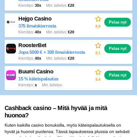
Kierrätys
30x
Min. talletus
€20
Hejgo Casino
Pelaa nyt
375 ilmaiskierrosta
8.9
Kierrätys
40x
Min. talletus
€20
RoosterBet
Pelaa nyt
Jopa 5000 € + 300 ilmaiskierrosta
8.1
Kierrätys
40x
Min. talletus
€20
Buumi Casino
Pelaa nyt
15 % käteispalautus
8.4
Kierrätys
x
Min. talletus
Cashback casino – Mitä hyvää ja mitä
huonoa?
Kuten kaikilla casino bonuksilla, myös käteispalautuksella on
hyvät ja huonot puolensa. Tässä tapauksessa plussia on selvästi