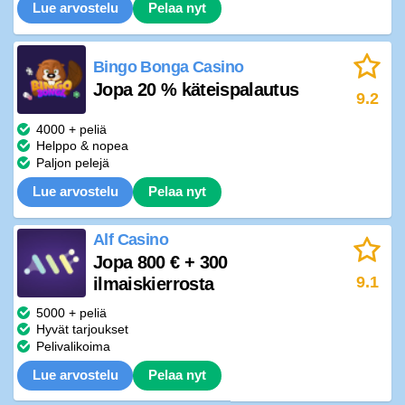
Lue arvostelu
Pelaa nyt
Bingo Bonga Casino
Jopa 20 % käteispalautus
9.2
4000 + peliä
Helppo & nopea
Paljon pelejä
Lue arvostelu
Pelaa nyt
Alf Casino
Jopa 800 € + 300
9.1
ilmaiskierrosta
5000 + peliä
Hyvät tarjoukset
Pelivalikoima
Lue arvostelu
Pelaa nyt