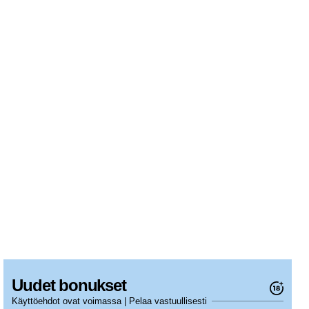
Uudet bonukset
Käyttöehdot ovat voimassa | Pelaa vastuullisesti