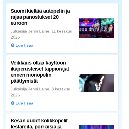
Suomi kieltää autopelin ja
rajaa panostukset 20
euroon
Julkaisija Jenni Laine, 11 kesäkuu
2026
Lue lisää
Veikkaus ottaa käyttöön
ikäperusteiset tappiorajat
ennen monopolin
päättymistä
Julkaisija Jenni Laine, 8 kesäkuu
2026
Lue lisää
Kesän uudet kolikkopelit –
festareita, pörriäisiä ja