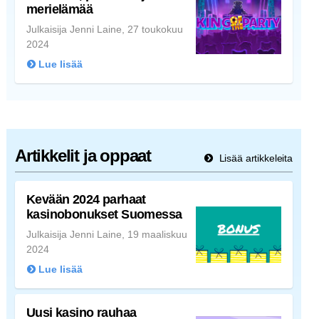
merielämää
Julkaisija Jenni Laine, 27 toukokuu
2024
Lue lisää
Artikkelit ja oppaat
Lisää artikkeleita
Kevään 2024 parhaat
kasinobonukset Suomessa
Julkaisija Jenni Laine, 19 maaliskuu
2024
Lue lisää
Uusi kasino rauhaa