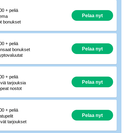
00 + peliä
Pelaa nyt
eema
ot bonukset
00 + peliä
Pelaa nyt
nsaat bonukset
yptovaluutat
00 + peliä
Pelaa nyt
viä tarjouksia
peat nostot
00 + peliä
Pelaa nyt
atupelit
vät tarjoukset