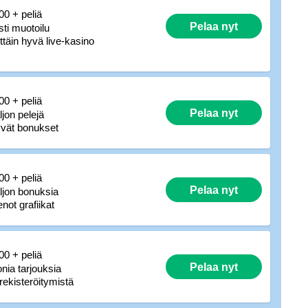
00 + peliä
Pelaa nyt
isti muotoilu
ittäin hyvä live-kasino
00 + peliä
Pelaa nyt
ljon pelejä
vät bonukset
00 + peliä
Pelaa nyt
ljon bonuksia
enot grafiikat
00 + peliä
Pelaa nyt
nia tarjouksia
 rekisteröitymistä