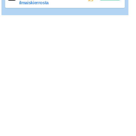
ilmaiskierrosta