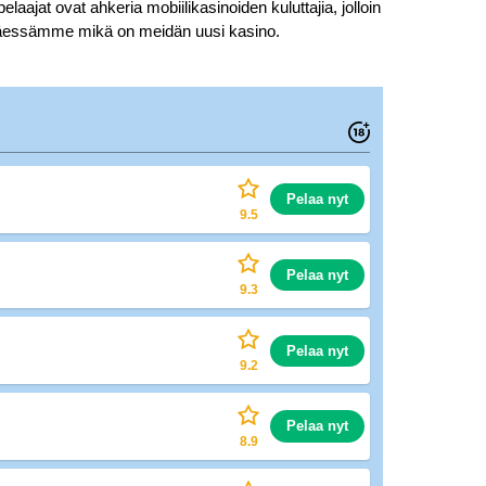
laajat ovat ahkeria mobiilikasinoiden kuluttajia, jolloin
äättäessämme mikä on meidän uusi kasino.
Pelaa nyt
9.5
Pelaa nyt
9.3
Pelaa nyt
9.2
Pelaa nyt
8.9