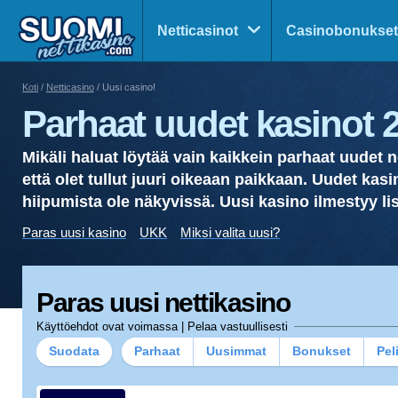
Netticasinot
Casinobonukset
Koti
Netticasino
Uusi casino!
Parhaat uudet kasinot 
Mikäli haluat löytää vain kaikkein parhaat uudet
että olet tullut juuri oikeaan paikkaan. Uudet kasi
hiipumista ole näkyvissä. Uusi kasino ilmestyy li
Paras uusi kasino
UKK
Miksi valita uusi?
Paras uusi nettikasino
Käyttöehdot ovat voimassa | Pelaa vastuullisesti
Suodata
Parhaat
Uusimmat
Bonukset
Peli