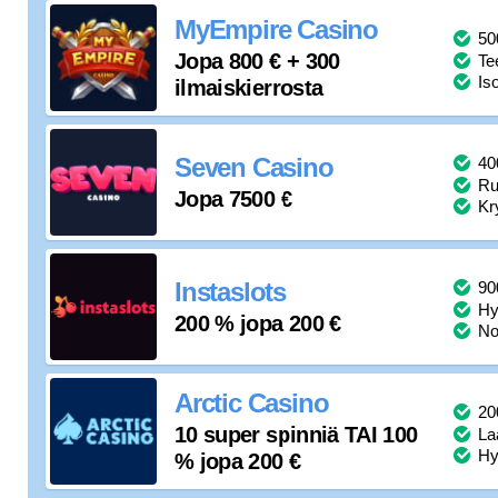
MyEmpire Casino
50
Jopa 800 € + 300
T
Is
ilmaiskierrosta
Seven Casino
40
Ru
Jopa 7500 €
Kr
Instaslots
90
Hy
200 % jopa 200 €
No
Arctic Casino
20
10 super spinniä TAI 100
La
Hy
% jopa 200 €