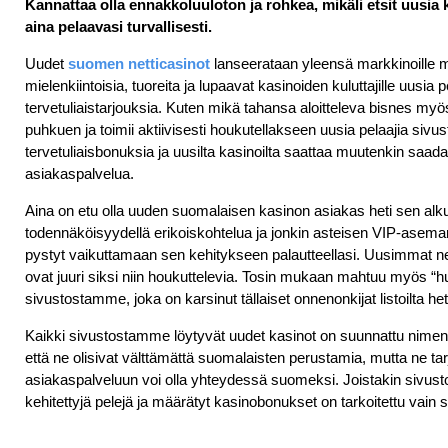
Kannattaa olla ennakkoluuloton ja rohkea, mikäli etsit uusia
aina pelaavasi turvallisesti.
Uudet
suomen netticasinot
lanseerataan yleensä markkinoille mu
mielenkiintoisia, tuoreita ja lupaavat kasinoiden kuluttajille uusia
tervetuliaistarjouksia. Kuten mikä tahansa aloitteleva bisnes myös
puhkuen ja toimii aktiivisesti houkutellakseen uusia pelaajia sivust
tervetuliaisbonuksia ja uusilta kasinoilta saattaa muutenkin saa
asiakaspalvelua.
Aina on etu olla uuden suomalaisen kasinon asiakas heti sen alkut
todennäköisyydellä erikoiskohtelua ja jonkin asteisen VIP-asem
pystyt vaikuttamaan sen kehitykseen palautteellasi. Uusimmat net
ovat juuri siksi niin houkuttelevia. Tosin mukaan mahtuu myös “huo
sivustostamme, joka on karsinut tällaiset onnenonkijat listoilta het
Kaikki sivustostamme löytyvät uudet kasinot on suunnattu nimenom
että ne olisivat välttämättä suomalaisten perustamia, mutta ne tar
asiakaspalveluun voi olla yhteydessä suomeksi. Joistakin sivustoi
kehitettyjä pelejä ja määrätyt kasinobonukset on tarkoitettu vain 