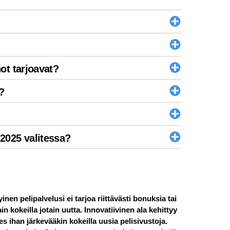
ot tarjoavat?
?
2025 valitessa?
en pelipalvelusi ei tarjoa riittävästi bonuksia tai
in kokeilla jotain uutta. Innovatiivinen ala kehittyy
ies ihan järkevääkin kokeilla uusia pelisivustoja.