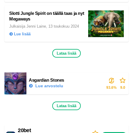
Slotti Jungle Spirit on täällä taas ja nyt
Megaways
Julkaisija Jenni Laine, 13 toukokuu 2024
Lue lisää
Lataa lisää
Asgardian Stones
Lue arvostelu
93.6%
9.0
Lataa lisää
20bet