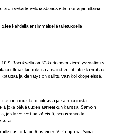
lla on sekä tervetuliaisbonus että monia jännittäviä
tulee kahdella ensimmäisellä talletuksella
n 10 €. Bonuksella on 30-kertainnen kierrätysvaatimus,
n. Ilmaiskierroksilla ansaitut voitot tulee kierrättää
tiuttaa ja kierrätys on sallittu vain kolikkopeleissä.
an casinon muista bonuksista ja kampanjoista.
a siellä joka päivä uuden aarrearkun kanssa. Samoin
, joista voi voittaa käteistä, bonusrahaa tai
sella.
kaille casinolla on 6-asteinen VIP-ohjelma. Siinä