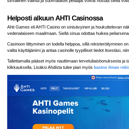
turvallinen valinta ja suomalaiset pelaajat voivat nostaa siellä voi
Helposti alkuun AHTI Casinossa
Ahti Games eli AHTI Casino on sinisävyinen ja houkuttelevan nä
vedenalaiseen maailmaan. Siellä sinua odottaa huikea peliarsenaal
Casinoon liittyminen on todella helppoa, sillä rekisteröityminen 
valita käyttäjänimi ja antaa casinolle tyypilliset tiedot itsestäsi, n
Tallettamalla pääset myös nauttimaan tervetuliaisbonuksesta ja 
klikkauksella. Lisäksi Ahdista tulee pian myös
kasino ilman reki