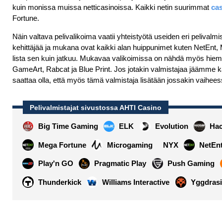
kuin monissa muissa netticasinoissa. Kaikki netin suurimmat
cas
Fortune.
Näin valtava pelivalikoima vaatii yhteistyötä useiden eri pelivalmis
kehittäjää ja mukana ovat kaikki alan huippunimet kuten NetEnt,
lista sen kuin jatkuu. Mukavaa valikoimissa on nähdä myös hiema
GameArt, Rabcat ja Blue Print. Jos jotakin valmistajaa jäämme ka
saattaa olla, että myös tämä valmistaja lisätään jossakin vaiheessa
Pelivalmistajat sivustossa AHTI Casino
Big Time Gaming
ELK
Evolution
Ha
Mega Fortune
Microgaming
NYX
NetEn
Play'n GO
Pragmatic Play
Push Gaming
Thunderkick
Williams Interactive
Yggdrasi