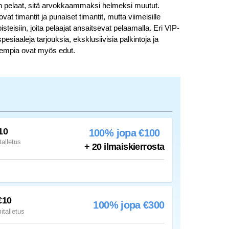
n pelaat, sitä arvokkaammaksi helmeksi muutut.
t timantit ja punaiset timantit, mutta viimeisille
steisiin, joita pelaajat ansaitsevat pelaamalla. Eri VIP-
spesiaaleja tarjouksia, eksklusiivisia palkintoja ja
arempia ovat myös edut.
10
100% jopa €100
talletus
+ 20 ilmaiskierrosta
€10
100% jopa €300
italletus