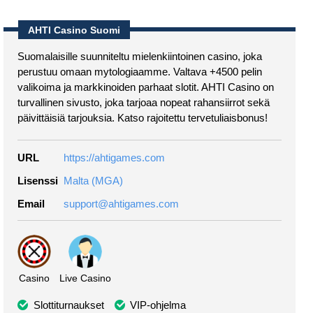
AHTI Casino Suomi
Suomalaisille suunniteltu mielenkiintoinen casino, joka
perustuu omaan mytologiaamme. Valtava +4500 pelin
valikoima ja markkinoiden parhaat slotit. AHTI Casino on
turvallinen sivusto, joka tarjoaa nopeat rahansiirrot sekä
päivittäisiä tarjouksia. Katso rajoitettu tervetuliaisbonus!
URL
https://ahtigames.com
Lisenssi
Malta (MGA)
Email
support@ahtigames.com
Casino
Live Casino
Slottiturnaukset
VIP-ohjelma