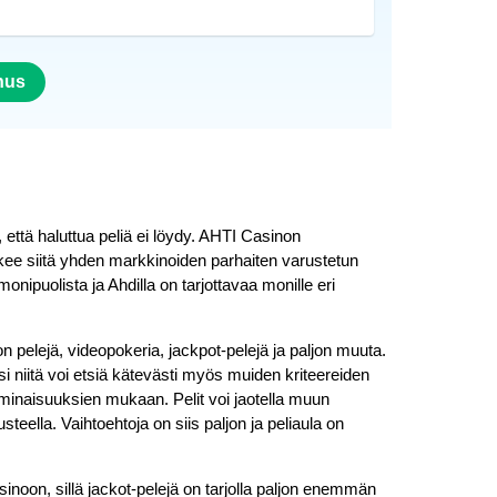
nus
 että haluttua peliä ei löydy. AHTI Casinon
 tekee siitä yhden markkinoiden parhaiten varustetun
monipuolista ja Ahdilla on tarjottavaa monille eri
 pelejä, videopokeria, jackpot-pelejä ja paljon muuta.
ksi niitä voi etsiä kätevästi myös muiden kriteereiden
ominaisuuksien mukaan. Pelit voi jaotella muun
eella. Vaihtoehtoja on siis paljon ja peliaula on
sinoon, sillä jackot-pelejä on tarjolla paljon enemmän