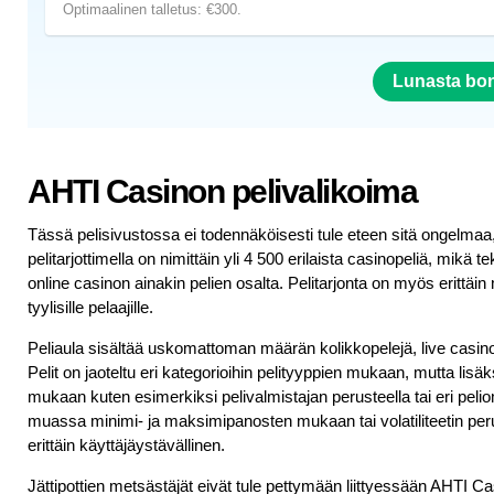
Optimaalinen talletus: €300.
Lunasta bo
AHTI Casinon pelivalikoima
Tässä pelisivustossa ei todennäköisesti tule eteen sitä ongelmaa,
pelitarjottimella on nimittäin yli 4 500 erilaista casinopeliä, mikä
online casinon ainakin pelien osalta. Pelitarjonta on myös erittäin 
tyylisille pelaajille.
Peliaula sisältää uskomattoman määrän kolikkopelejä, live casinon
Pelit on jaoteltu eri kategorioihin pelityyppien mukaan, mutta lisä
mukaan kuten esimerkiksi pelivalmistajan perusteella tai eri peli
muassa minimi- ja maksimipanosten mukaan tai volatiliteetin perust
erittäin käyttäjäystävällinen.
Jättipottien metsästäjät eivät tule pettymään liittyessään AHTI Ca