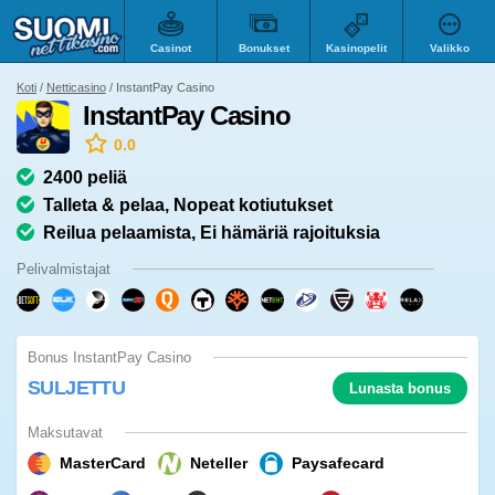
Casinot
Bonukset
Kasinopelit
Valikko
Koti
Netticasino
InstantPay Casino
InstantPay Casino
0.0
2400 peliä
Talleta & pelaa, Nopeat kotiutukset
Reilua pelaamista, Ei hämäriä rajoituksia
Pelivalmistajat
Bonus InstantPay Casino
SULJETTU
Lunasta bonus
Maksutavat
MasterCard
Neteller
Paysafecard