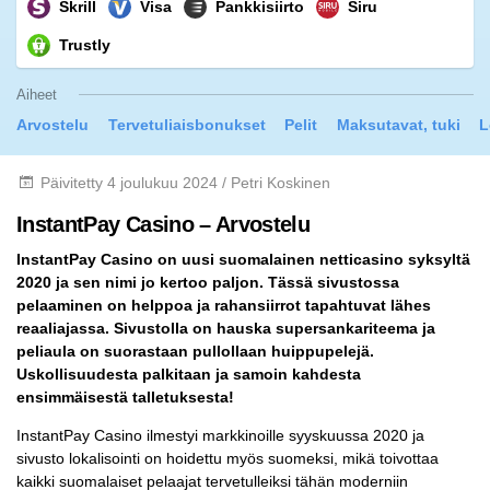
Skrill
Visa
Pankkisiirto
Siru
Trustly
Aiheet
Arvostelu
Tervetuliaisbonukset
Pelit
Maksutavat, tuki
L
Päivitetty 4 joulukuu 2024 / Petri Koskinen
InstantPay Casino – Arvostelu
InstantPay Casino on uusi suomalainen netticasino syksyltä
2020 ja sen nimi jo kertoo paljon. Tässä sivustossa
pelaaminen on helppoa ja rahansiirrot tapahtuvat lähes
reaaliajassa. Sivustolla on hauska supersankariteema ja
peliaula on suorastaan pullollaan huippupelejä.
Uskollisuudesta palkitaan ja samoin kahdesta
ensimmäisestä talletuksesta!
InstantPay Casino ilmestyi markkinoille syyskuussa 2020 ja
sivusto lokalisointi on hoidettu myös suomeksi, mikä toivottaa
kaikki suomalaiset pelaajat tervetulleiksi tähän moderniin