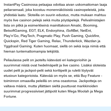
InstantPay Casinossa pelaajaa odottaa aivan uskomattoman laaja
peliarsenaali, joka koostuu monennäköisistä casinopeleistä, joita
yhdistää laatu. Sloteilla on suurin edustus, mutta mukaan mahtuu
myös live casinon pelejä sekä muita pöytäpelejä. Pelivalmistajien
lista on pitkä ja esimerkkeinä mainittakoon Amatic, Booming,
BetsoftGaming, EGT, ELK, Endorphina, iSoftBet, NetEnt,
Play'n'Go, PlayTech, Pragmatic Play, Push Gaming, Quickfire,
Quickspin, Red Tiger Gaming, Relax, Thunderkick, Wazdan ja
Yggdrasil Gaming. Kuten huomaat, siellä on sekä isoja nimiä että
hieman tuntemattomampia tekijöitä.
Peliaulassa pelit on jaoteltu kätevästi eri kategorioihin ja
suurimmat niistä ovat hedelmäpelit ja live casino. Lisäksi sloteista
uudet pelit ja jackpot-pelit sekä korttipelit ja ruletti löytyvät
etusivun kategorioista. Kätevää on myös se, että Buy Feature -
toiminnon omaavilla peleillä on oma osastonsa. Jackpotteja on
valtava määrä, mutta yllättäen sieltä puuttuvat markkinoiden
suurimmat progressiiviset jättipotit kuten Mega Moolah ja Mega
Fortune.