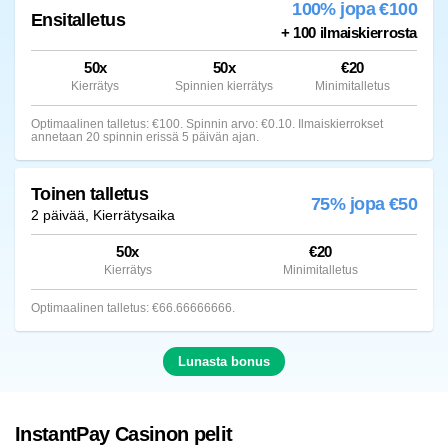
100% jopa €100
Ensitalletus
+ 100 ilmaiskierrosta
50x
50x
€20
Kierrätys
Spinnien kierrätys
Minimitalletus
Optimaalinen talletus: €100. Spinnin arvo: €0.10. Ilmaiskierrokset
annetaan 20 spinnin erissä 5 päivän ajan.
Toinen talletus
75% jopa €50
2 päivää, Kierrätysaika
50x
€20
Kierrätys
Minimitalletus
Optimaalinen talletus: €66.66666666.
Lunasta bonus
InstantPay Casinon pelit