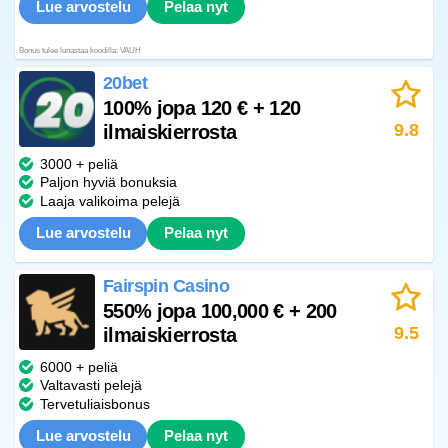
Lue arvostelu
Pelaa nyt
Bonus tulee lunastaa koodilla: VAUH
20bet
100% jopa 120 € + 120
9.8
ilmaiskierrosta
3000 + peliä
Paljon hyviä bonuksia
Laaja valikoima pelejä
Lue arvostelu
Pelaa nyt
Fairspin Casino
550% jopa 100,000 € + 200
9.5
ilmaiskierrosta
6000 + peliä
Valtavasti pelejä
Tervetuliaisbonus
Lue arvostelu
Pelaa nyt