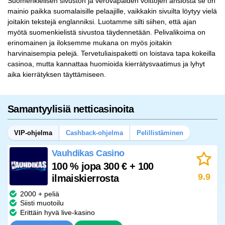
Suomenkielisen sivuston ja verovapaiden voittojen ansiosta se on
mainio paikka suomalaisille pelaajille, vaikkakin sivuilta löytyy vielä
joitakin tekstejä englanniksi. Luotamme silti siihen, että ajan
myötä suomenkielistä sivustoa täydennetään. Pelivalikoima on
erinomainen ja iloksemme mukana on myös joitakin
harvinaisempia pelejä. Tervetuliaispaketti on loistava tapa kokeilla
casinoa, mutta kannattaa huomioida kierrätysvaatimus ja lyhyt
aika kierrätyksen täyttämiseen.
Samantyylisiä netticasinoita
VIP-ohjelma
Cashback-ohjelma
Pelillistäminen
Vauhdikas Casino
100 % jopa 300 € + 100
9.9
ilmaiskierrosta
2000 + peliä
Siisti muotoilu
Erittäin hyvä live-kasino