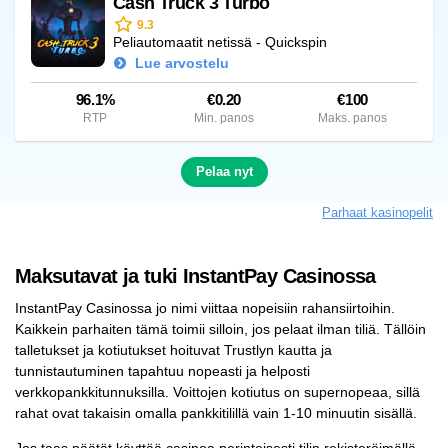
Cash Truck 3 Turbo
9.3
Peliautomaatit netissä - Quickspin
Lue arvostelu
96.1%
€0.20
€100
RTP
Min. panos
Maks. panos
Pelaa nyt
Parhaat kasinopelit
Maksutavat ja tuki InstantPay Casinossa
InstantPay Casinossa jo nimi viittaa nopeisiin rahansiirtoihin.
Kaikkein parhaiten tämä toimii silloin, jos pelaat ilman tiliä. Tällöin
talletukset ja kotiutukset hoituvat Trustlyn kautta ja
tunnistautuminen tapahtuu nopeasti ja helposti
verkkopankkitunnuksilla. Voittojen kotiutus on supernopeaa, sillä
rahat ovat takaisin omalla pankkitilillä vain 1-10 minuutin sisällä.