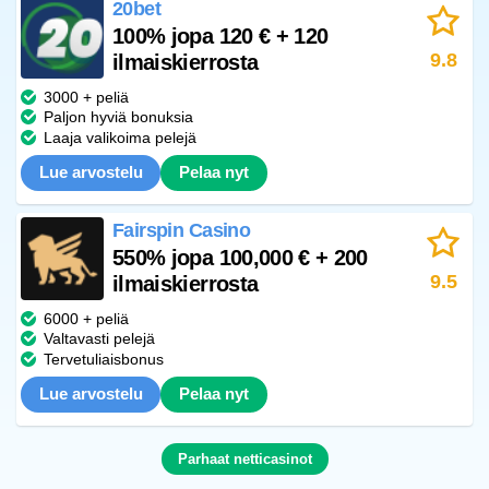
20bet
100% jopa 120 € + 120
9.8
ilmaiskierrosta
3000 + peliä
Paljon hyviä bonuksia
Laaja valikoima pelejä
Lue arvostelu
Pelaa nyt
Fairspin Casino
550% jopa 100,000 € + 200
9.5
ilmaiskierrosta
6000 + peliä
Valtavasti pelejä
Tervetuliaisbonus
Lue arvostelu
Pelaa nyt
Parhaat netticasinot