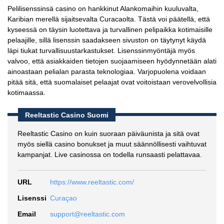
Pelilisenssinsä casino on hankkinut Alankomaihin kuuluvalta,
Karibian merellä sijaitsevalta Curacaolta. Tästä voi päätellä, että
kyseessä on täysin luotettava ja turvallinen pelipaikka kotimaisille
pelaajille, sillä lisenssin saadakseen sivuston on täytynyt käydä
läpi tiukat turvallisuustarkastukset. Lisenssinmyöntäjä myös
valvoo, että asiakkaiden tietojen suojaamiseen hyödynnetään alati
ainoastaan pelialan parasta teknologiaa. Varjopuolena voidaan
pitää sitä, että suomalaiset pelaajat ovat voitoistaan verovelvollisia
kotimaassa.
Reeltastic Casino Suomi
Reeltastic Casino on kuin suoraan päiväunista ja sitä ovat
myös siellä casino bonukset ja muut säännöllisesti vaihtuvat
kampanjat. Live casinossa on todella runsaasti pelattavaa.
URL
https://www.reeltastic.com/
Lisenssi
Curaçao
Email
support@reeltastic.com