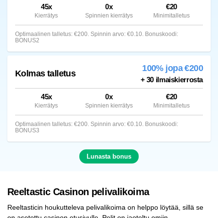
45x
0x
€20
Kierrätys
Spinnien kierrätys
Minimitalletus
Optimaalinen talletus: €200. Spinnin arvo: €0.10. Bonuskoodi:
BONUS2
100% jopa €200
Kolmas talletus
+ 30 ilmaiskierrosta
45x
0x
€20
Kierrätys
Spinnien kierrätys
Minimitalletus
Optimaalinen talletus: €200. Spinnin arvo: €0.10. Bonuskoodi:
BONUS3
Lunasta bonus
Reeltastic Casinon pelivalikoima
Reeltasticin houkutteleva pelivalikoima on helppo löytää, sillä se
on asetettu casinon etusivulle. Pelit on jaoteltu omiin