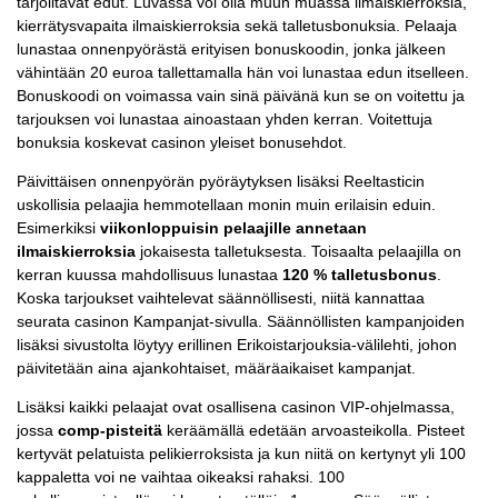
tarjoiltavat edut. Luvassa voi olla muun muassa ilmaiskierroksia,
kierrätysvapaita ilmaiskierroksia sekä talletusbonuksia. Pelaaja
lunastaa onnenpyörästä erityisen bonuskoodin, jonka jälkeen
vähintään 20 euroa tallettamalla hän voi lunastaa edun itselleen.
Bonuskoodi on voimassa vain sinä päivänä kun se on voitettu ja
tarjouksen voi lunastaa ainoastaan yhden kerran. Voitettuja
bonuksia koskevat casinon yleiset bonusehdot.
Päivittäisen onnenpyörän pyöräytyksen lisäksi Reeltasticin
uskollisia pelaajia hemmotellaan monin muin erilaisin eduin.
Esimerkiksi
viikonloppuisin pelaajille annetaan
ilmaiskierroksia
jokaisesta talletuksesta. Toisaalta pelaajilla on
kerran kuussa mahdollisuus lunastaa
120 % talletusbonus
.
Koska tarjoukset vaihtelevat säännöllisesti, niitä kannattaa
seurata casinon Kampanjat-sivulla. Säännöllisten kampanjoiden
lisäksi sivustolta löytyy erillinen Erikoistarjouksia-välilehti, johon
päivitetään aina ajankohtaiset, määräaikaiset kampanjat.
Lisäksi kaikki pelaajat ovat osallisena casinon VIP-ohjelmassa,
jossa
comp-pisteitä
keräämällä edetään arvoasteikolla. Pisteet
kertyvät pelatuista pelikierroksista ja kun niitä on kertynyt yli 100
kappaletta voi ne vaihtaa oikeaksi rahaksi. 100