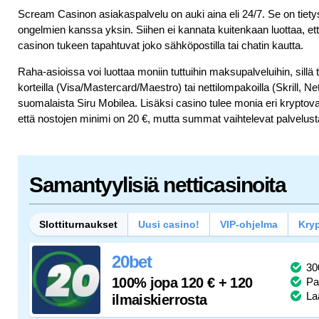
Scream Casinon asiakaspalvelu on auki aina eli 24/7. Se on tietyst
ongelmien kanssa yksin. Siihen ei kannata kuitenkaan luottaa, että
casinon tukeen tapahtuvat joko sähköpostilla tai chatin kautta.
Raha-asioissa voi luottaa moniin tuttuihin maksupalveluihin, sillä 
korteilla (Visa/Mastercard/Maestro) tai nettilompakoilla (Skrill, Ne
suomalaista Siru Mobilea. Lisäksi casino tulee monia eri kryptova
että nostojen minimi on 20 €, mutta summat vaihtelevat palvelusta
Samantyylisiä netticasinoita
Slottiturnaukset
Uusi casino!
VIP-ohjelma
Kry
20bet
30
100% jopa 120 € + 120
Pa
La
ilmaiskierrosta