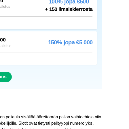
20
100% jopa €500
alletus
+ 150 ilmaiskierrosta
500
150% jopa €5 000
talletus
nus
 peliaula sisältää äärettömän paljon vaihtoehtoja niin
lijoille. Slotit ovat tietysti pelityyppi numero yksi,