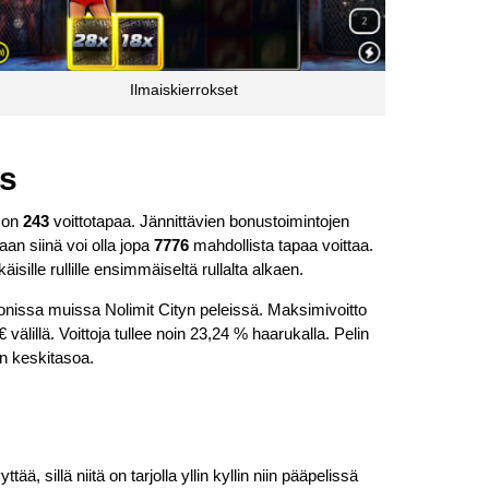
Ilmaiskierrokset
as
a on
243
voittotapaa. Jännittävien bonustoimintojen
an siinä voi olla jopa
7776
mahdollista tapaa voittaa.
sille rullille ensimmäiseltä rullalta alkaen.
onissa muissa Nolimit Cityn peleissä. Maksimivoitto
 välillä. Voittoja tullee noin 23,24 % haarukalla. Pelin
en keskitasoa.
ää, sillä niitä on tarjolla yllin kyllin niin pääpelissä