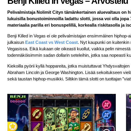
Benji Killed in Vegas – Arvostelu
Pelivalmistaja Nolimit Cityn tämänkertainen aluevaltaus on hi
lukuisilla bonustoiminnoilla ladattu slotti, jossa voi olla jop
materiaalia parilla eri bonuspelillä, korkealla riskitasolla ja iso
Benji Killed in Vegas ei ole pelivalmistajan ensimmäinen hiphop-a
julkaisun
East Coast vs West Coast
. Nyt kaupunki on kuitenkin
Vegasissa. Eikä kukaan ole oikeasti kuollut, vaikka pelin nimestä voi
todennäköisimmin sadan dollarin seteleihin, jotka saa nopeasti ku
Kiekoilla pyörii kyllä hoppareita, jotka muistuttavat Yhdysvaltojen
Abraham Lincoln ja George Washington. Lisää sekoitukseen vielä 
sekä taustan hiphop-musiikki. Siltikin tämä slotti on tuottajan ”