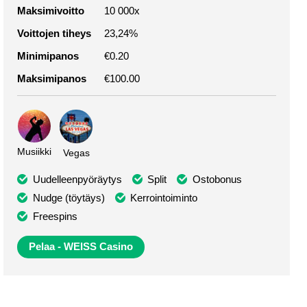
Maksimivoitto
10 000x
Voittojen tiheys
23,24%
Minimipanos
€0.20
Maksimipanos
€100.00
Musiikki
Vegas
Uudelleenpyöräytys
Split
Ostobonus
Nudge (töytäys)
Kerrointoiminto
Freespins
Pelaa - WEISS Casino