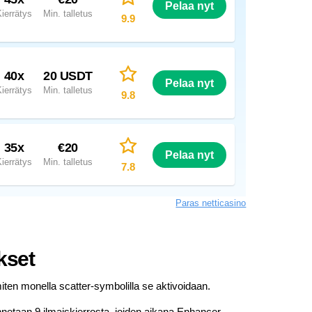
Pelaa nyt
ierrätys
Min. talletus
9.9
40x
20 USDT
Pelaa nyt
ierrätys
Min. talletus
9.8
35x
€20
Pelaa nyt
ierrätys
Min. talletus
7.8
Paras netticasino
kset
 miten monella scatter-symbolilla se aktivoidaan.
nnetaan 9 ilmaiskierrosta, joiden aikana Enhancer -