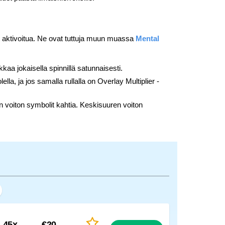
at aktivoitua. Ne ovat tuttuja muun muassa
Mental
kaa jokaisella spinnillä satunnaisesti.
lla, ja jos samalla rullalla on Overlay Multiplier -
n voiton symbolit kahtia. Keskisuuren voiton
45x
€20