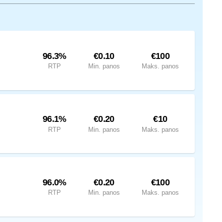
96.3%
€0.10
€100
RTP
Min. panos
Maks. panos
96.1%
€0.20
€10
RTP
Min. panos
Maks. panos
96.0%
€0.20
€100
RTP
Min. panos
Maks. panos