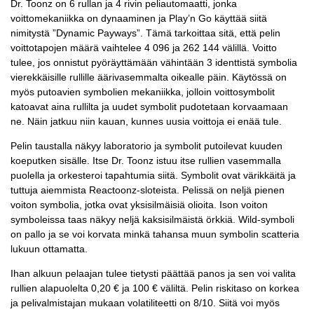
Dr. Toonz on 6 rullan ja 4 rivin peliautomaatti, jonka
voittomekaniikka on dynaaminen ja Play’n Go käyttää siitä
nimitystä ”Dynamic Payways”. Tämä tarkoittaa sitä, että pelin
voittotapojen määrä vaihtelee 4 096 ja 262 144 välillä. Voitto
tulee, jos onnistut pyöräyttämään vähintään 3 identtistä symbolia
vierekkäisille rullille äärivasemmalta oikealle päin. Käytössä on
myös putoavien symbolien mekaniikka, jolloin voittosymbolit
katoavat aina rullilta ja uudet symbolit pudotetaan korvaamaan
ne. Näin jatkuu niin kauan, kunnes uusia voittoja ei enää tule.
Pelin taustalla näkyy laboratorio ja symbolit putoilevat kuuden
koeputken sisälle. Itse Dr. Toonz istuu itse rullien vasemmalla
puolella ja orkesteroi tapahtumia siitä. Symbolit ovat värikkäitä ja
tuttuja aiemmista Reactoonz-sloteista. Pelissä on neljä pienen
voiton symbolia, jotka ovat yksisilmäisiä olioita. Ison voiton
symboleissa taas näkyy neljä kaksisilmäistä örkkiä. Wild-symboli
on pallo ja se voi korvata minkä tahansa muun symbolin scatteria
lukuun ottamatta.
Ihan alkuun pelaajan tulee tietysti päättää panos ja sen voi valita
rullien alapuolelta 0,20 € ja 100 € väliltä. Pelin riskitaso on korkea
ja pelivalmistajan mukaan volatiliteetti on 8/10. Siitä voi myös