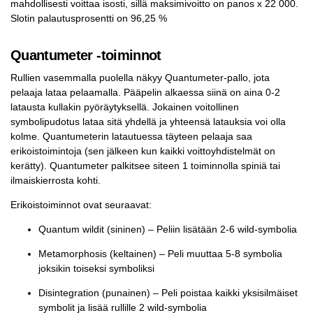
mahdollisesti voittaa isosti, sillä maksimivoitto on panos x 22 000.
Slotin palautusprosentti on 96,25 %
Quantumeter -toiminnot
Rullien vasemmalla puolella näkyy Quantumeter-pallo, jota
pelaaja lataa pelaamalla. Pääpelin alkaessa siinä on aina 0-2
latausta kullakin pyöräytyksellä. Jokainen voitollinen
symbolipudotus lataa sitä yhdellä ja yhteensä latauksia voi olla
kolme. Quantumeterin latautuessa täyteen pelaaja saa
erikoistoimintoja (sen jälkeen kun kaikki voittoyhdistelmät on
kerätty). Quantumeter palkitsee siteen 1 toiminnolla spiniä tai
ilmaiskierrosta kohti.
Erikoistoiminnot ovat seuraavat:
Quantum wildit (sininen) – Peliin lisätään 2-6 wild-symbolia
Metamorphosis (keltainen) – Peli muuttaa 5-8 symbolia
joksikin toiseksi symboliksi
Disintegration (punainen) – Peli poistaa kaikki yksisilmäiset
symbolit ja lisää rullille 2 wild-symbolia