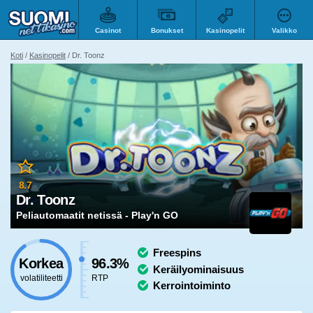
Casinot
Bonukset
Kasinopelit
Valikko
Koti
Kasinopelit
Dr. Toonz
8.7
Dr. Toonz
Peliautomaatit netissä - Play'n GO
Freespins
Korkea
96.3%
Keräilyominaisuus
volatiliteetti
RTP
Kerrointoiminto