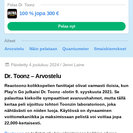
Pelaa Dr. Toonz
100 % jopa 300 €
Pelaa nyt
Aiheet
Arvostelu
Näin pelataan
Quantumeter
Ilmaiskierrokset
Päivitetty 4 joulukuu 2024 / Jenni Laine
Dr. Toonz – Arvostelu
Reactoonz-kolikkopelien fanittajat olivat varmasti iloisia, kun
Play’n Go julkaisi Dr. Toonz -slotin 9. syyskuuta 2021. Se
palauttaa kiekoille sympaattiset avaruushahmot, mutta tällä
kertaa peli sijoittuu tohtori Toonzin laboratorioon, joka
nähtävästi on niiden luoja. Käytössä on dynaaminen
voittomekaniikka ja maksimissaan pelistä voi voittaa jopa
22,000-kertaisesti.