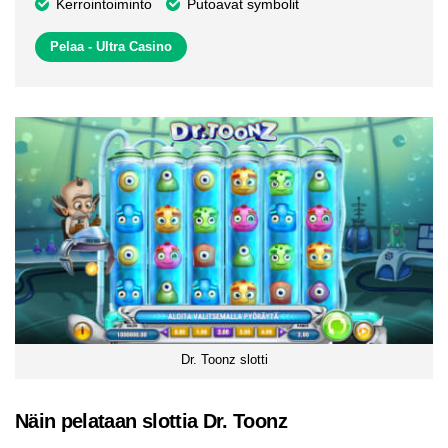
Kerrointoiminto
Putoavat symbolit
Pelaa - Ultra Casino
Dr. Toonz slotti
Näin pelataan slottia Dr. Toonz