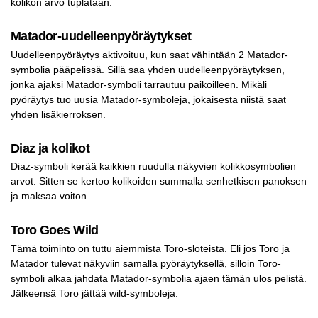
kolikon arvo tuplataan.
Matador-uudelleenpyöräytykset
Uudelleenpyöräytys aktivoituu, kun saat vähintään 2 Matador-
symbolia pääpelissä. Sillä saa yhden uudelleenpyöräytyksen,
jonka ajaksi Matador-symboli tarrautuu paikoilleen. Mikäli
pyöräytys tuo uusia Matador-symboleja, jokaisesta niistä saat
yhden lisäkierroksen.
Diaz ja kolikot
Diaz-symboli kerää kaikkien ruudulla näkyvien kolikkosymbolien
arvot. Sitten se kertoo kolikoiden summalla senhetkisen panoksen
ja maksaa voiton.
Toro Goes Wild
Tämä toiminto on tuttu aiemmista Toro-sloteista. Eli jos Toro ja
Matador tulevat näkyviin samalla pyöräytyksellä, silloin Toro-
symboli alkaa jahdata Matador-symbolia ajaen tämän ulos pelistä.
Jälkeensä Toro jättää wild-symboleja.