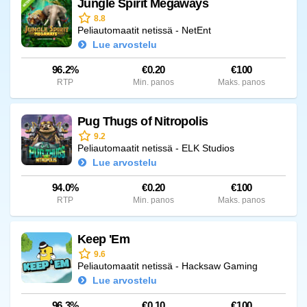
Jungle Spirit Megaways
8.8
Peliautomaatit netissä - NetEnt
Lue arvostelu
96.2%
€0.20
€100
RTP
Min. panos
Maks. panos
Pug Thugs of Nitropolis
9.2
Peliautomaatit netissä - ELK Studios
Lue arvostelu
94.0%
€0.20
€100
RTP
Min. panos
Maks. panos
Keep 'Em
9.6
Peliautomaatit netissä - Hacksaw Gaming
Lue arvostelu
96.3%
€0.10
€100