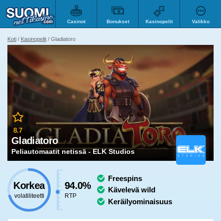
Casinot
Bonukset
Kasinopelit
Valikko
Koti
Kasinopelit
Gladiatoro
8.7
Gladiatoro
Peliautomaatit netissä - ELK Studios
Freespins
Korkea
94.0%
Kävelevä wild
volatiliteetti
RTP
Keräilyominaisuus