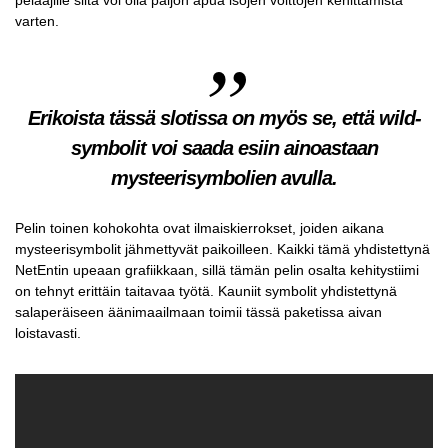
pelaajille siitä voi olla paljon apua isojen voittojen kehittämistä
varten.
Erikoista tässä slotissa on myös se, että wild-
symbolit voi saada esiin ainoastaan
mysteerisymbolien avulla.
Pelin toinen kohokohta ovat ilmaiskierrokset, joiden aikana
mysteerisymbolit jähmettyvät paikoilleen. Kaikki tämä yhdistettynä
NetEntin upeaan grafiikkaan, sillä tämän pelin osalta kehitystiimi
on tehnyt erittäin taitavaa työtä. Kauniit symbolit yhdistettynä
salaperäiseen äänimaailmaan toimii tässä paketissa aivan
loistavasti.