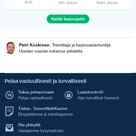
RTP
Min. panos
Maks. panos
Kaikki kasinopelit
Petri Koskinen
Toimittaja ja kasinoasiantuntija
Useiden vuosien kokemus pelialalta
Pelaa vastuullisesti ja turvallisesti
Tukea pelaamiseen
Laatukontrolli
Pelaa vastuullisesti
Vain turvalliset lisenssit
Tietoa - SuomiNettiKasino
Eksperttimme & toimittajamme
Ota yhteyttä
Vastaamme kysymyksiisi