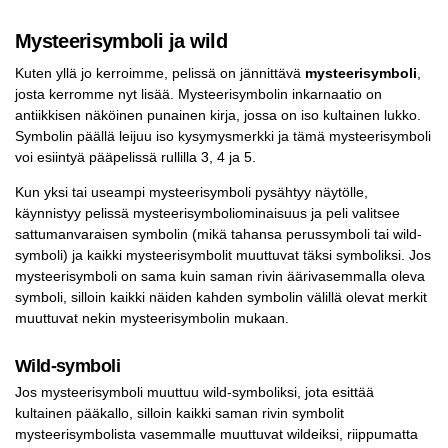
Mysteerisymboli ja wild
Kuten yllä jo kerroimme, pelissä on jännittävä
mysteerisymboli
,
josta kerromme nyt lisää. Mysteerisymbolin inkarnaatio on
antiikkisen näköinen punainen kirja, jossa on iso kultainen lukko.
Symbolin päällä leijuu iso kysymysmerkki ja tämä mysteerisymboli
voi esiintyä pääpelissä rullilla 3, 4 ja 5.
Kun yksi tai useampi mysteerisymboli pysähtyy näytölle,
käynnistyy pelissä mysteerisymboliominaisuus ja peli valitsee
sattumanvaraisen symbolin (mikä tahansa perussymboli tai wild-
symboli) ja kaikki mysteerisymbolit muuttuvat täksi symboliksi. Jos
mysteerisymboli on sama kuin saman rivin äärivasemmalla oleva
symboli, silloin kaikki näiden kahden symbolin välillä olevat merkit
muuttuvat nekin mysteerisymbolin mukaan.
Wild-symboli
Jos mysteerisymboli muuttuu wild-symboliksi, jota esittää
kultainen pääkallo, silloin kaikki saman rivin symbolit
mysteerisymbolista vasemmalle muuttuvat wildeiksi, riippumatta