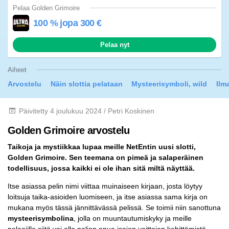
Pelaa Golden Grimoire
100 % jopa 300 €
Pelaa nyt
Aiheet
Arvostelu
Näin slottia pelataan
Mysteerisymboli, wild
Ilm
Päivitetty 4 joulukuu 2024 / Petri Koskinen
Golden Grimoire arvostelu
Taikoja ja mystiikkaa lupaa meille NetEntin uusi slotti,
Golden Grimoire. Sen teemana on pimeä ja salaperäinen
todellisuus, jossa kaikki ei ole ihan sitä miltä näyttää.
Itse asiassa pelin nimi viittaa muinaiseen kirjaan, josta löytyy
loitsuja taika-asioiden luomiseen, ja itse asiassa sama kirja on
mukana myös tässä jännittävässä pelissä. Se toimii niin sanottuna
mysteerisymbolina
, jolla on muuntautumiskyky ja meille