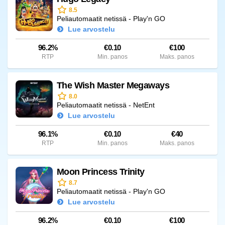
8.5
Peliautomaatit netissä - Play'n GO
Lue arvostelu
96.2%
€0.10
€100
RTP
Min. panos
Maks. panos
The Wish Master Megaways
8.0
Peliautomaatit netissä - NetEnt
Lue arvostelu
96.1%
€0.10
€40
RTP
Min. panos
Maks. panos
Moon Princess Trinity
8.7
Peliautomaatit netissä - Play'n GO
Lue arvostelu
96.2%
€0.10
€100