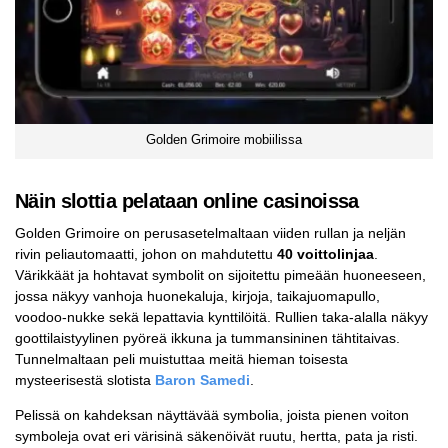
Golden Grimoire mobiilissa
Näin slottia pelataan online casinoissa
Golden Grimoire on perusasetelmaltaan viiden rullan ja neljän
rivin peliautomaatti, johon on mahdutettu
40 voittolinjaa
.
Värikkäät ja hohtavat symbolit on sijoitettu pimeään huoneeseen,
jossa näkyy vanhoja huonekaluja, kirjoja, taikajuomapullo,
voodoo-nukke sekä lepattavia kynttilöitä. Rullien taka-alalla näkyy
goottilaistyylinen pyöreä ikkuna ja tummansininen tähtitaivas.
Tunnelmaltaan peli muistuttaa meitä hieman toisesta
mysteerisestä slotista
Baron Samedi
.
Pelissä on kahdeksan näyttävää symbolia, joista pienen voiton
symboleja ovat eri värisinä säkenöivät ruutu, hertta, pata ja risti.