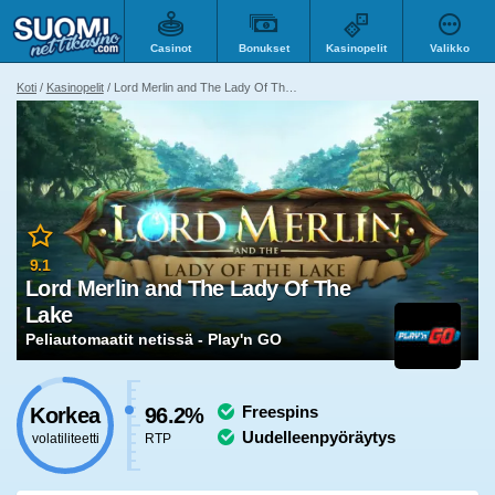
Casinot
Bonukset
Kasinopelit
Valikko
Koti
Kasinopelit
Lord Merlin and The Lady Of The Lake
9.1
Lord Merlin and The Lady Of The
Lake
Peliautomaatit netissä - Play'n GO
Freespins
Korkea
96.2%
Uudelleenpyöräytys
volatiliteetti
RTP