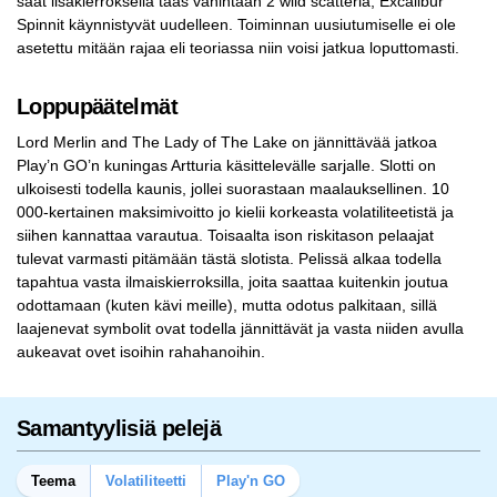
saat lisäkierroksella taas vähintään 2 wild scatteria, Excalibur
Spinnit käynnistyvät uudelleen. Toiminnan uusiutumiselle ei ole
asetettu mitään rajaa eli teoriassa niin voisi jatkua loputtomasti.
Loppupäätelmät
Lord Merlin and The Lady of The Lake on jännittävää jatkoa
Play’n GO’n kuningas Artturia käsittelevälle sarjalle. Slotti on
ulkoisesti todella kaunis, jollei suorastaan maalauksellinen. 10
000-kertainen maksimivoitto jo kielii korkeasta volatiliteetistä ja
siihen kannattaa varautua. Toisaalta ison riskitason pelaajat
tulevat varmasti pitämään tästä slotista. Pelissä alkaa todella
tapahtua vasta ilmaiskierroksilla, joita saattaa kuitenkin joutua
odottamaan (kuten kävi meille), mutta odotus palkitaan, sillä
laajenevat symbolit ovat todella jännittävät ja vasta niiden avulla
aukeavat ovet isoihin rahahanoihin.
Samantyylisiä pelejä
Teema
Volatiliteetti
Play'n GO