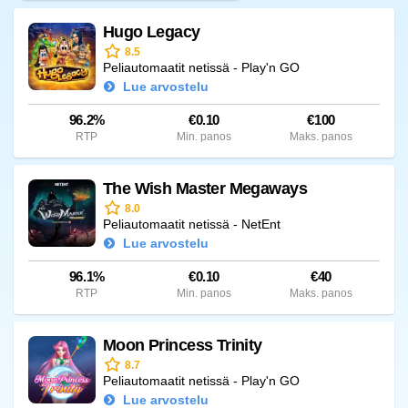
Hugo Legacy
8.5
Peliautomaatit netissä - Play'n GO
Lue arvostelu
96.2%
€0.10
€100
RTP
Min. panos
Maks. panos
The Wish Master Megaways
8.0
Peliautomaatit netissä - NetEnt
Lue arvostelu
96.1%
€0.10
€40
RTP
Min. panos
Maks. panos
Moon Princess Trinity
8.7
Peliautomaatit netissä - Play'n GO
Lue arvostelu