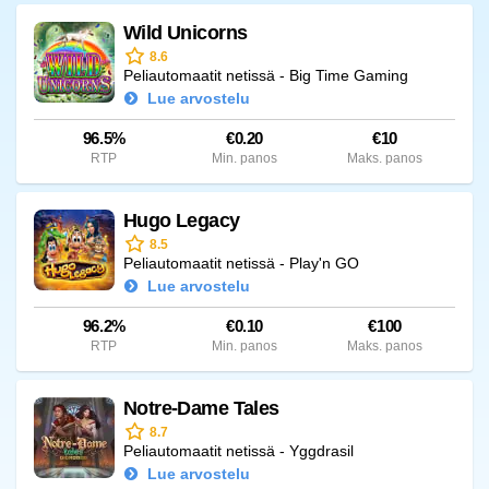
Wild Unicorns
8.6
Peliautomaatit netissä - Big Time Gaming
Lue arvostelu
96.5%
€0.20
€10
RTP
Min. panos
Maks. panos
Hugo Legacy
8.5
Peliautomaatit netissä - Play'n GO
Lue arvostelu
96.2%
€0.10
€100
RTP
Min. panos
Maks. panos
Notre-Dame Tales
8.7
Peliautomaatit netissä - Yggdrasil
Lue arvostelu