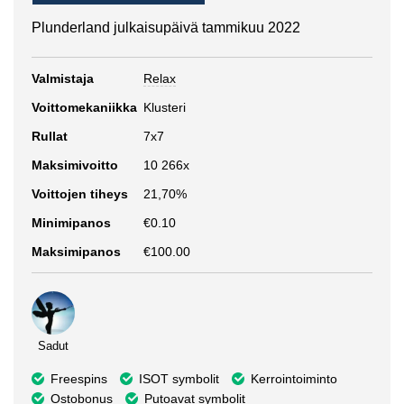
Plunderland julkaisupäivä tammikuu 2022
Valmistaja
Relax
Voittomekaniikka
Klusteri
Rullat
7x7
Maksimivoitto
10 266x
Voittojen tiheys
21,70%
Minimipanos
€0.10
Maksimipanos
€100.00
Sadut
Freespins
ISOT symbolit
Kerrointoiminto
Ostobonus
Putoavat symbolit