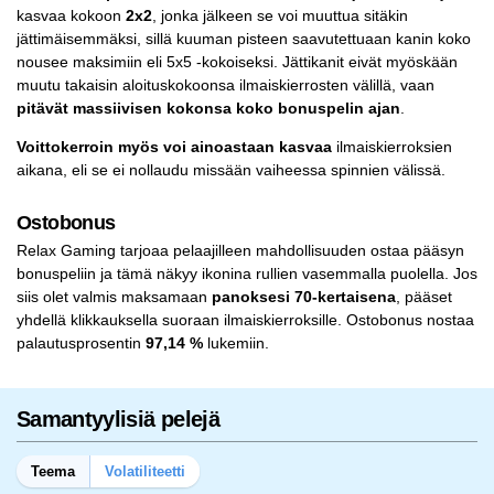
kasvaa kokoon
2x2
, jonka jälkeen se voi muuttua sitäkin
jättimäisemmäksi, sillä kuuman pisteen saavutettuaan kanin koko
nousee maksimiin eli 5x5 -kokoiseksi. Jättikanit eivät myöskään
muutu takaisin aloituskokoonsa ilmaiskierrosten välillä, vaan
pitävät massiivisen kokonsa koko bonuspelin ajan
.
Voittokerroin myös voi ainoastaan kasvaa
ilmaiskierroksien
aikana, eli se ei nollaudu missään vaiheessa spinnien välissä.
Ostobonus
Relax Gaming tarjoaa pelaajilleen mahdollisuuden ostaa pääsyn
bonuspeliin ja tämä näkyy ikonina rullien vasemmalla puolella. Jos
siis olet valmis maksamaan
panoksesi 70-kertaisena
, pääset
yhdellä klikkauksella suoraan ilmaiskierroksille. Ostobonus nostaa
palautusprosentin
97,14 %
lukemiin.
Samantyylisiä pelejä
Teema
Volatiliteetti