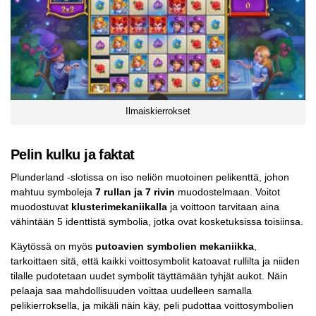
Ilmaiskierrokset
Pelin kulku ja faktat
Plunderland -slotissa on iso neliön muotoinen pelikenttä, johon
mahtuu symboleja
7 rullan ja 7 rivin
muodostelmaan. Voitot
muodostuvat
klusterimekaniikalla
ja voittoon tarvitaan aina
vähintään 5 identtistä symbolia, jotka ovat kosketuksissa toisiinsa.
Käytössä on myös
putoavien symbolien mekaniikka
,
tarkoittaen sitä, että kaikki voittosymbolit katoavat rullilta ja niiden
tilalle pudotetaan uudet symbolit täyttämään tyhjät aukot. Näin
pelaaja saa mahdollisuuden voittaa uudelleen samalla
pelikierroksella, ja mikäli näin käy, peli pudottaa voittosymbolien