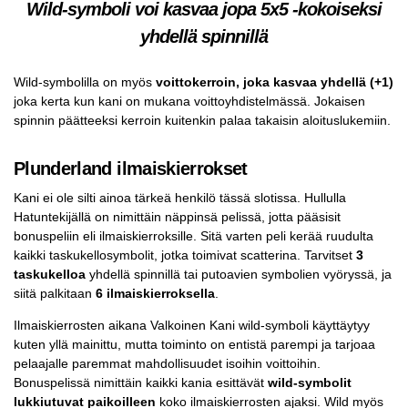
Wild-symboli voi kasvaa jopa 5x5 -kokoiseksi
yhdellä spinnillä
Wild-symbolilla on myös
voittokerroin, joka kasvaa yhdellä (+1)
joka kerta kun kani on mukana voittoyhdistelmässä. Jokaisen
spinnin päätteeksi kerroin kuitenkin palaa takaisin aloituslukemiin.
Plunderland ilmaiskierrokset
Kani ei ole silti ainoa tärkeä henkilö tässä slotissa. Hullulla
Hatuntekijällä on nimittäin näppinsä pelissä, jotta pääsisit
bonuspeliin eli ilmaiskierroksille. Sitä varten peli kerää ruudulta
kaikki taskukellosymbolit, jotka toimivat scatterina. Tarvitset
3
taskukelloa
yhdellä spinnillä tai putoavien symbolien vyöryssä, ja
siitä palkitaan
6 ilmaiskierroksella
.
Ilmaiskierrosten aikana Valkoinen Kani wild-symboli käyttäytyy
kuten yllä mainittu, mutta toiminto on entistä parempi ja tarjoaa
pelaajalle paremmat mahdollisuudet isoihin voittoihin.
Bonuspelissä nimittäin kaikki kania esittävät
wild-symbolit
lukkiutuvat paikoilleen
koko ilmaiskierrosten ajaksi. Wild myös