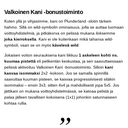
Valkoinen Kani -bonustoiminto
Kuten yllä jo vihjasimme, kani on Plunderland -slotin tärkein
hahmo. Sillä on wild-symbolin ominaisuus, jolla se auttaa luomaan
voittoyhdistelmiä, ja pitkäkorva on pelissä mukana iloksemme
joka kierroksella
. Kani ei ole kuitenkaan mikä tahansa wild-
symboli, vaan se on myös
kävelevä wild
.
Jokaisen voiton seurauksena kani liikkuu
1 askeleen kohti ns.
kuumaa pistettä
eli pelikentän keskustaa, ja sen saavuttaessaan
pelissä aktivoituu Valkoinen Kani -bonustoiminto. Silloin
kani
kasvaa isommaksi
2x2 -kokoon. Jos se samalla spinnillä
saavuttaa kuuman pisteen, se kasvaa progressiivisesti sitäkin
isommaksi – ensin 3x3, sitten 4x4 ja mahdollisesti jopa 5x5. Jos
jättikani on mukana voittoyhdistelmässä, se katoaa pelistä ja
palaa jälleen tavallisen kokoisena (1x1) johonkin satunnaiseen
kohtaa rullia.