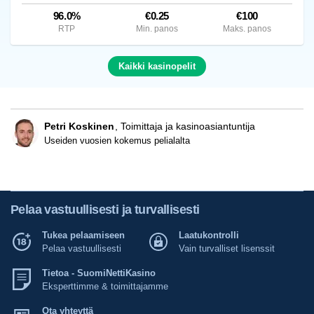
96.0%
€0.25
€100
RTP
Min. panos
Maks. panos
Kaikki kasinopelit
Petri Koskinen
Toimittaja ja kasinoasiantuntija
Useiden vuosien kokemus pelialalta
Pelaa vastuullisesti ja turvallisesti
Tukea pelaamiseen
Laatukontrolli
Pelaa vastuullisesti
Vain turvalliset lisenssit
Tietoa - SuomiNettiKasino
Eksperttimme & toimittajamme
Ota yhteyttä