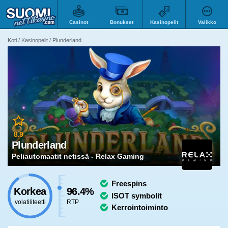
Casinot
Bonukset
Kasinopelit
Valikko
Koti
Kasinopelit
Plunderland
8.9
Plunderland
Peliautomaatit netissä - Relax Gaming
Freespins
Korkea
96.4%
ISOT symbolit
volatiliteetti
RTP
Kerrointoiminto