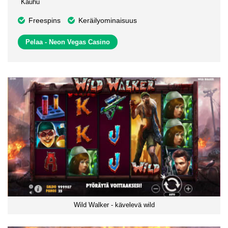
Kauhu
Freespins
Keräilyominaisuus
Pelaa - Neon Vegas Casino
Wild Walker - kävelevä wild