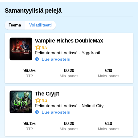
Samantyylisiä pelejä
Teema
Volatiliteetti
Vampire Riches DoubleMax
8.5
Peliautomaatit netissä - Yggdrasil
Lue arvostelu
96.0%
€0.20
€40
RTP
Min. panos
Maks. panos
The Crypt
9.2
Peliautomaatit netissä - Nolimit City
Lue arvostelu
96.1%
€0.20
€10
RTP
Min. panos
Maks. panos