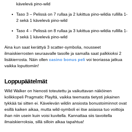
kävelevä pino-wild
Taso 3 – Pelissä on 7 rullaa ja 2 lukittua pino-wildia rullilla 1-
2 sekä 1 kävelevä pino-wild
Taso 4 – Pelissä on 8 rullaa ja 3 lukittua pino-wildia rullilla 1-
3 sekä 1 kävelevä pino-wild
Aina kun saat kerättyä 3 scatter-symbolia, nousseet
ilmaiskierrosten seuraavalle tasolle ja samalla saat palkkioksi 2
lisäkierrosta. Näin ollen
casino bonus peli
voi teoriassa jatkua
vaikka loputtomiin!
Loppupäätelmät
Wild Walker on hienosti toteutettu ja vaikuttavan näköinen
kolikkopeli Pragmatic Playltä, vaikka teemasta tietysti jokainen
tykkää tai sitten ei. Kävelevän wildin ansiosta bonustoiminnot ovat
esillä kaiken aikaa, mutta wild-symboli ei itse asiassa tuo voittoja
ihan niin usein kuin voisi kuvitella. Kannattaa siis tavoitella
ilmaiskierroksia, sillä silloin alkaa tapahtua!