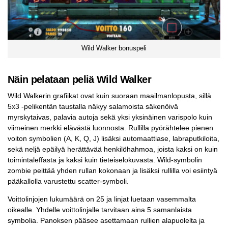
Wild Walker bonuspeli
Näin pelataan peliä Wild Walker
Wild Walkerin grafiikat ovat kuin suoraan maailmanlopusta, sillä
5x3 -pelikentän taustalla näkyy salamoista säkenöivä
myrskytaivas, palavia autoja sekä yksi yksinäinen varispolo kuin
viimeinen merkki elävästä luonnosta. Rullilla pyörähtelee pienen
voiton symbolien (A, K, Q, J) lisäksi automaattiase, labraputkiloita,
sekä neljä epäilyä herättävää henkilöhahmoa, joista kaksi on kuin
toimintaleffasta ja kaksi kuin tieteiselokuvasta. Wild-symbolin
zombie peittää yhden rullan kokonaan ja lisäksi rullilla voi esiintyä
pääkallolla varustettu scatter-symboli.
Voittolinjojen lukumäärä on 25 ja linjat luetaan vasemmalta
oikealle. Yhdelle voittolinjalle tarvitaan aina 5 samanlaista
symbolia. Panoksen pääsee asettamaan rullien alapuolelta ja