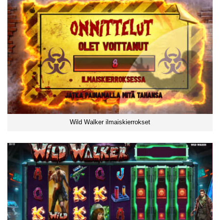
Wild Walker ilmaiskierrokset