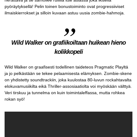
herättävä ja se samoilee rullilla itse asiassa joka ikisellä
pyöräytyksellä! Pelin toinen bonustoiminto ovat progressiiviset
ilmaiskierrokset ja silloin kuvaan astuu uusia zombie-hahmoja.
Wild Walker on grafiikoiltaan huikean hieno
kolikkopeli
Wild Walker on graafisesti todellinen taideteos Pragmatic Playltä
ja jo pelkästään se tekee pelaamisesta elämyksen. Zombie-skene
on yhdistetty soundtrackiin, joka kuulostaa 80-luvun rockahtavalta
elokuvamusiikilta eikä Thriller-assosiaatiolta voi myöskään välttyä.
Veri tirskuu ja tunnelma on kuin toimintaleffassa, mutta rohkea
rokan syö!