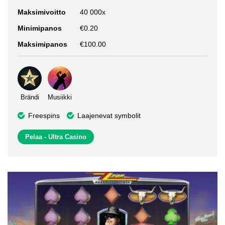
Maksimivoitto
40 000x
Minimipanos
€0.20
Maksimipanos
€100.00
Brändi
Musiikki
Freespins
Laajenevat symbolit
Pelaa - Ultra Casino