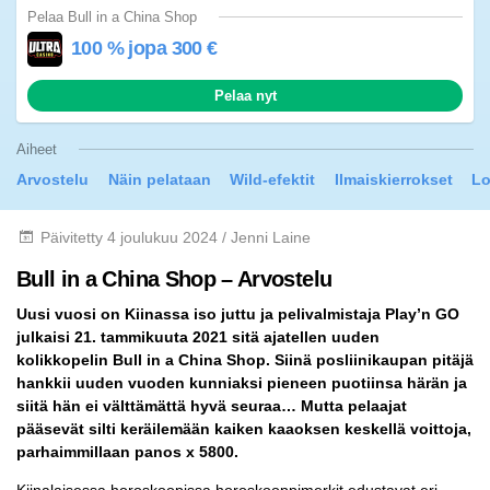
Pelaa Bull in a China Shop
100 % jopa 300 €
Pelaa nyt
Aiheet
Arvostelu
Näin pelataan
Wild-efektit
Ilmaiskierrokset
Lo
Päivitetty 4 joulukuu 2024 / Jenni Laine
Bull in a China Shop – Arvostelu
Uusi vuosi on Kiinassa iso juttu ja pelivalmistaja Play’n GO
julkaisi 21. tammikuuta 2021 sitä ajatellen uuden
kolikkopelin Bull in a China Shop. Siinä posliinikaupan pitäjä
hankkii uuden vuoden kunniaksi pieneen puotiinsa härän ja
siitä hän ei välttämättä hyvä seuraa… Mutta pelaajat
pääsevät silti keräilemään kaiken kaaoksen keskellä voittoja,
parhaimmillaan panos x 5800.