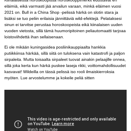
Kiinalaisessa horoskoopissa horoskooppimerkit edustavat eri
eläimiä, eikä varmasti jää arvailun varaan, minkä eläimen vuosi
2021 on. Bull in a China Shop -pelissä härkä on slotin stara ja
lisäksi se tuo peliin erilaisia jännittäviä wild-efektejä. Pelataksesi
sinun ei tarvitse perustaa horoskoopeista eikä kiinalaisen uuden
vuoden vietosta, sillä tämä huumoripitoinen peliautomaatti tarjoaa
loistoviihdettä ihan sellaisenaan.
Ei ole mikään kuningasidea posliinikauppiaalta hankkia
putiikkiinsa härkää, sillä siitä on tuloksena vain katastrofi ja paljon
sirpaleita. Mutta toisaalta sirpaleet tuovat ainakin pelaajille onnea,
sillä joka kerta kun härkä puskee laseja rikki, voittomahdollisuudet
kasvavat! Wildeilla on tässä pelissä iso rooli ilmaiskierroksia
myöten. Lue arvostelumme ja kokeile peliä sitten