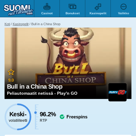
Casinot
Bonukset
Kasinopelit
Valikko
Koti
Kasinopelit
Bull in a China Shop
9.0
Bull in a China Shop
Peliautomaatit netissä - Play'n GO
Keski-
96.2%
Freespins
volatiliteetti
RTP