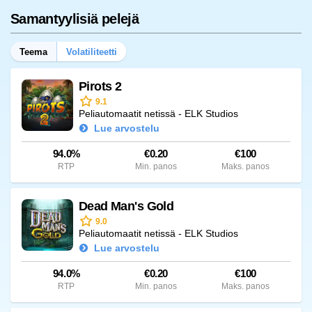
Samantyylisiä pelejä
Teema
Volatiliteetti
Pirots 2
9.1
Peliautomaatit netissä - ELK Studios
Lue arvostelu
94.0%
€0.20
€100
RTP
Min. panos
Maks. panos
Dead Man's Gold
9.0
Peliautomaatit netissä - ELK Studios
Lue arvostelu
94.0%
€0.20
€100
RTP
Min. panos
Maks. panos