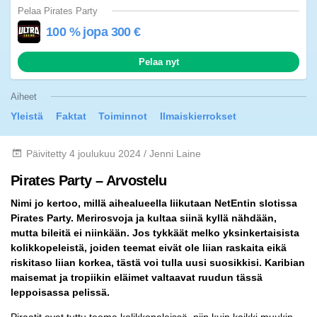
Pelaa Pirates Party
100 % jopa 300 €
Pelaa nyt
Aiheet
Yleistä
Faktat
Toiminnot
Ilmaiskierrokset
Päivitetty 4 joulukuu 2024 / Jenni Laine
Pirates Party – Arvostelu
Nimi jo kertoo, millä aihealueella liikutaan NetEntin slotissa
Pirates Party. Merirosvoja ja kultaa siinä kyllä nähdään,
mutta bileitä ei niinkään. Jos tykkäät melko yksinkertaisista
kolikkopeleistä, joiden teemat eivät ole liian raskaita eikä
riskitaso liian korkea, tästä voi tulla uusi suosikkisi. Karibian
maisemat ja tropiikin eläimet valtaavat ruudun tässä
leppoisassa pelissä.