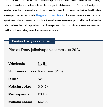
Piraatit ovat tuttu teema kolikkopeleissä, niin kuin kaikki muukin,
missä haalitaan rikkauksia keinoja kaihtamatta. Pirates Party on
kuitenkin tunnelmaltaan hyvin erilainen kuin esimerkiksi NetEntin
aiempi merirosvopeli
Rage of the Seas
. Tässä pelissä ei nähdä
synkkiä pilviä, vaan aurinko kimaltelee meren pinnalla ja kiekoilla
vilahtelee hauskoja eläimiä. Pääpiraattikin on itse asiassa nainen!
Jatka lukemista, niin kerromme lisää.
Pirates Party -kasinopeli
Pirates Party julkaisupäivä tammikuu 2024
Valmistaja
NetEnt
Voittomekaniikka
Voittotavat (243)
Rullat
5x3
Maksimivoitto
3 046x
Minimipanos
€0.10
Maksimipanos
€50.00