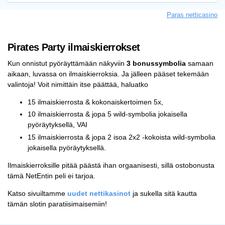
Paras netticasino
Pirates Party ilmaiskierrokset
Kun onnistut pyöräyttämään näkyviin
3 bonussymbolia
samaan
aikaan, luvassa on ilmaiskierroksia. Ja jälleen pääset tekemään
valintoja! Voit nimittäin itse päättää, haluatko
15 ilmaiskierrosta & kokonaiskertoimen 5x,
10 ilmaiskierrosta & jopa 5 wild-symbolia jokaisella
pyöräytyksellä, VAI
15 ilmaiskierrosta & jopa 2 isoa 2x2 -kokoista wild-symbolia
jokaisella pyöräytyksellä.
Ilmaiskierroksille pitää päästä ihan orgaanisesti, sillä ostobonusta
tämä NetEntin peli ei tarjoa.
Katso sivuiltamme
uudet nettikasinot
ja sukella sitä kautta
tämän slotin paratiisimaisemiin!