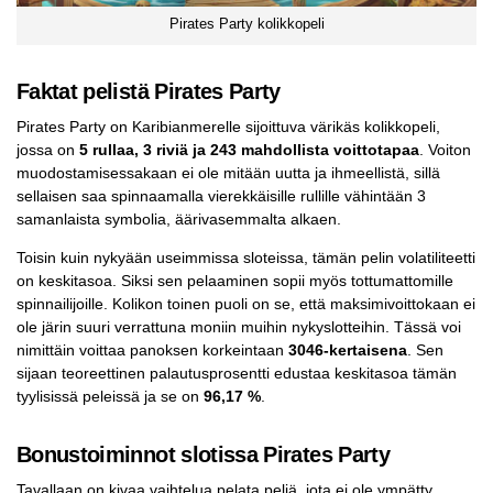
Pirates Party kolikkopeli
Faktat pelistä Pirates Party
Pirates Party on Karibianmerelle sijoittuva värikäs kolikkopeli,
jossa on
5 rullaa, 3 riviä ja 243 mahdollista voittotapaa
. Voiton
muodostamisessakaan ei ole mitään uutta ja ihmeellistä, sillä
sellaisen saa spinnaamalla vierekkäisille rullille vähintään 3
samanlaista symbolia, äärivasemmalta alkaen.
Toisin kuin nykyään useimmissa sloteissa, tämän pelin volatiliteetti
on keskitasoa. Siksi sen pelaaminen sopii myös tottumattomille
spinnailijoille. Kolikon toinen puoli on se, että maksimivoittokaan ei
ole järin suuri verrattuna moniin muihin nykyslotteihin. Tässä voi
nimittäin voittaa panoksen korkeintaan
3046-kertaisena
. Sen
sijaan teoreettinen palautusprosentti edustaa keskitasoa tämän
tyylisissä peleissä ja se on
96,17 %
.
Bonustoiminnot slotissa Pirates Party
Tavallaan on kivaa vaihtelua pelata peliä, jota ei ole ympätty