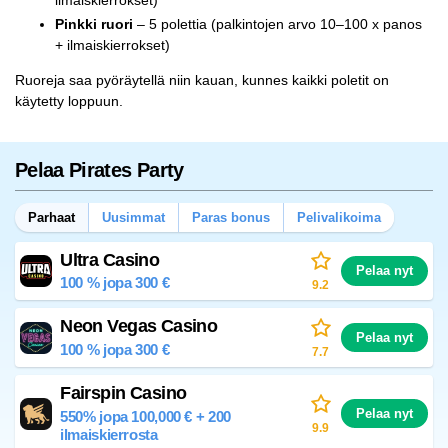
Pinkki ruori
– 5 polettia (palkintojen arvo 10–100 x panos
+ ilmaiskierrokset)
Ruoreja saa pyöräytellä niin kauan, kunnes kaikki poletit on
käytetty loppuun.
Pelaa Pirates Party
Parhaat
Uusimmat
Paras bonus
Pelivalikoima
Ultra Casino
Pelaa nyt
100 % jopa 300 €
9.2
Neon Vegas Casino
Pelaa nyt
100 % jopa 300 €
7.7
Fairspin Casino
Pelaa nyt
550% jopa 100,000 € + 200
9.9
ilmaiskierrosta