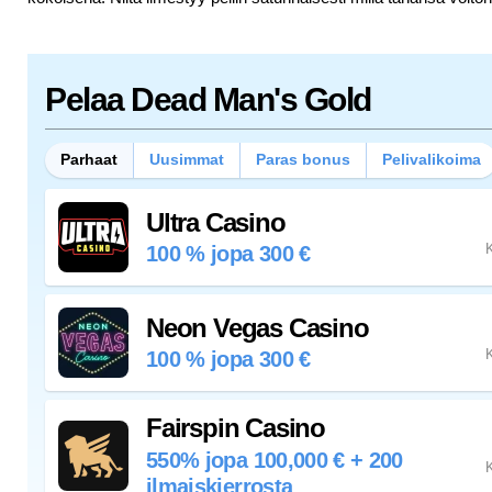
Pelaa Dead Man's Gold
Parhaat
Uusimmat
Paras bonus
Pelivalikoima
Ultra Casino
K
100 % jopa 300 €
Neon Vegas Casino
K
100 % jopa 300 €
Fairspin Casino
550% jopa 100,000 € + 200
K
ilmaiskierrosta