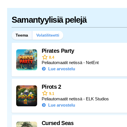
Samantyylisiä pelejä
Teema
Volatiliteetti
Pirates Party
8.4
Peliautomaatit netissä - NetEnt
Lue arvostelu
Pirots 2
9.1
Peliautomaatit netissä - ELK Studios
Lue arvostelu
Cursed Seas