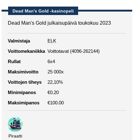
Dead Man's Gold -kasinopeli
Dead Man's Gold julkaisupäivä toukokuu 2023
Valmistaja
ELK
Voittomekaniikka
Voittotavat (4096-262144)
Rullat
6x4
Maksimivoitto
25 000x
Voittojen tiheys
22,10%
Minimipanos
€0.20
Maksimipanos
€100.00
Piraatti