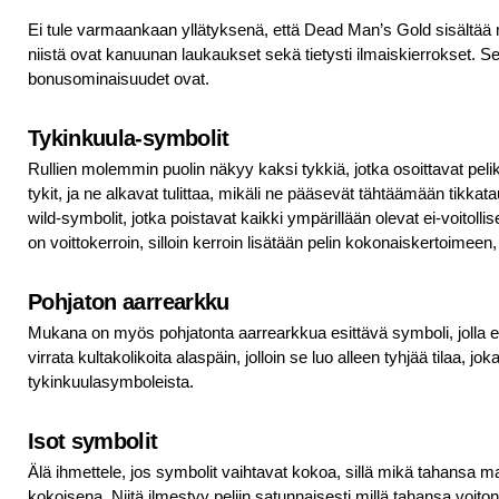
Ei tule varmaankaan yllätyksenä, että Dead Man’s Gold sisältää mo
niistä ovat kanuunan laukaukset sekä tietysti ilmaiskierrokset. S
bonusominaisuudet ovat.
Tykinkuula-symbolit
Rullien molemmin puolin näkyy kaksi tykkiä, jotka osoittavat peli
tykit, ja ne alkavat tulittaa, mikäli ne pääsevät tähtäämään tikkata
wild-symbolit, jotka poistavat kaikki ympärillään olevat ei-voitoll
on voittokerroin, silloin kerroin lisätään pelin kokonaiskertoimeen
Pohjaton aarrearkku
Mukana on myös pohjatonta aarrearkkua esittävä symboli, jolla ei
virrata kultakolikoita alaspäin, jolloin se luo alleen tyhjää tilaa, j
tykinkuulasymboleista.
Isot symbolit
Älä ihmettele, jos symbolit vaihtavat kokoa, sillä mikä tahansa m
kokoisena. Niitä ilmestyy peliin satunnaisesti millä tahansa voit