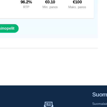
96.2%
€0.10
€100
RTP
Min. panos
Maks. panos
sinopelit
Suomi
Suomalaine