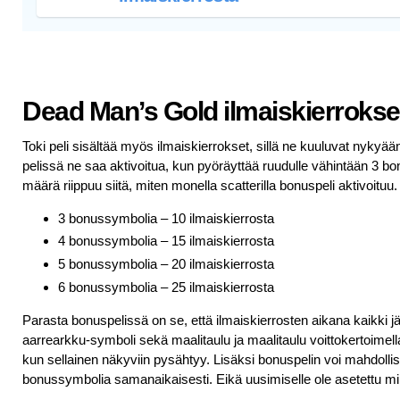
Dead Man’s Gold ilmaiskierrokse
Toki peli sisältää myös ilmaiskierrokset, sillä ne kuuluvat nykyää
pelissä ne saa aktivoitua, kun pyöräyttää ruudulle vähintään 3 b
määrä riippuu siitä, miten monella scatterilla bonuspeli aktivoituu.
3 bonussymbolia – 10 ilmaiskierrosta
4 bonussymbolia – 15 ilmaiskierrosta
5 bonussymbolia – 20 ilmaiskierrosta
6 bonussymbolia – 25 ilmaiskierrosta
Parasta bonuspelissä on se, että ilmaiskierrosten aikana kaikki jä
aarrearkku-symboli sekä maalitaulu ja maalitaulu voittokertoimell
kun sellainen näkyviin pysähtyy. Lisäksi bonuspelin voi mahdollise
bonussymbolia samanaikaisesti. Eikä uusimiselle ole asetettu mi