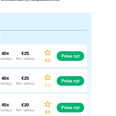
40x
€25
Pelaa nyt
ierrätys
Min. talletus
9.2
40x
€25
Pelaa nyt
ierrätys
Min. talletus
7.7
45x
€20
Pelaa nyt
ierrätys
Min. talletus
9.9