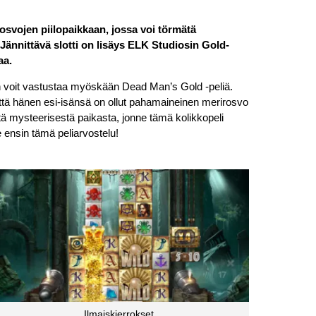
osvojen piilopaikkaan, jossa voi törmätä
 Jännittävä slotti on lisäys ELK Studiosin Gold-
aa.
in voit vastustaa myöskään Dead Man’s Gold -peliä.
 että hänen esi-isänsä on ollut pahamaineinen merirosvo
ä mysteerisestä paikasta, jonne tämä kolikkopeli
ue ensin tämä peliarvostelu!
Ilmaiskierrokset