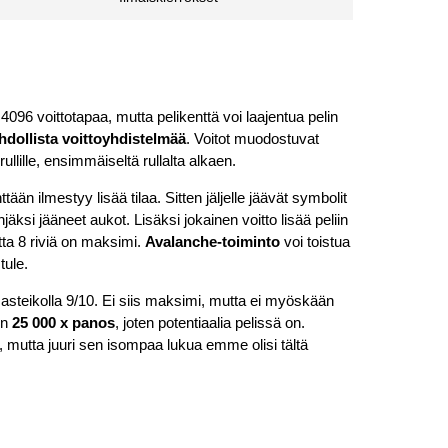
a 4096 voittotapaa, mutta pelikenttä voi laajentua pelin
ahdollista voittoyhdistelmää
. Voitot muodostuvat
rullille, ensimmäiseltä rullalta alkaen.
ttään ilmestyy lisää tilaa. Sitten jäljelle jäävät symbolit
äksi jääneet aukot. Lisäksi jokainen voitto lisää peliin
tta 8 riviä on maksimi.
Avalanche-toiminto
voi toistua
tule.
n asteikolla 9/10. Ei siis maksimi, mutta ei myöskään
on
25 000 x panos
, joten potentiaalia pelissä on.
, mutta juuri sen isompaa lukua emme olisi tältä