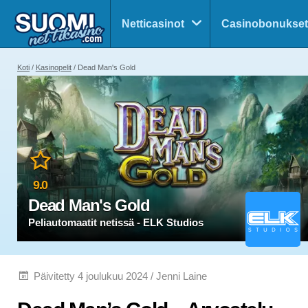
Netticasinot
Casinobonukset
Koti
Kasinopelit
Dead Man's Gold
9.0
Dead Man's Gold
Peliautomaatit netissä - ELK Studios
Päivitetty 4 joulukuu 2024 / Jenni Laine