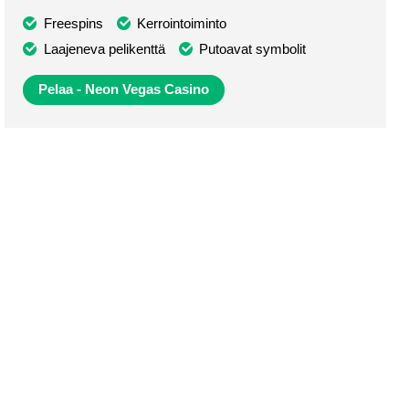
Freespins
Kerrointoiminto
Laajeneva pelikenttä
Putoavat symbolit
Pelaa - Neon Vegas Casino