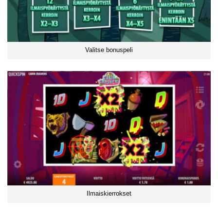
Valitse bonuspeli
Ilmaiskierrokset