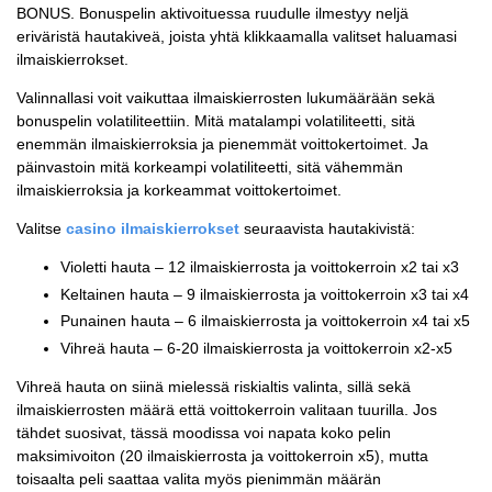
BONUS. Bonuspelin aktivoituessa ruudulle ilmestyy neljä
eriväristä hautakiveä, joista yhtä klikkaamalla valitset haluamasi
ilmaiskierrokset.
Valinnallasi voit vaikuttaa ilmaiskierrosten lukumäärään sekä
bonuspelin volatiliteettiin. Mitä matalampi volatiliteetti, sitä
enemmän ilmaiskierroksia ja pienemmät voittokertoimet. Ja
päinvastoin mitä korkeampi volatiliteetti, sitä vähemmän
ilmaiskierroksia ja korkeammat voittokertoimet.
Valitse
casino ilmaiskierrokset
seuraavista hautakivistä:
Violetti hauta – 12 ilmaiskierrosta ja voittokerroin x2 tai x3
Keltainen hauta – 9 ilmaiskierrosta ja voittokerroin x3 tai x4
Punainen hauta – 6 ilmaiskierrosta ja voittokerroin x4 tai x5
Vihreä hauta – 6-20 ilmaiskierrosta ja voittokerroin x2-x5
Vihreä hauta on siinä mielessä riskialtis valinta, sillä sekä
ilmaiskierrosten määrä että voittokerroin valitaan tuurilla. Jos
tähdet suosivat, tässä moodissa voi napata koko pelin
maksimivoiton (20 ilmaiskierrosta ja voittokerroin x5), mutta
toisaalta peli saattaa valita myös pienimmän määrän