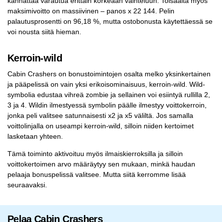
kannattaa varautua erittäin korkeaan vaihteluun. Toisaalta myös
maksimivoitto on massiivinen – panos x 22 144. Pelin
palautusprosentti on 96,18 %, mutta ostobonusta käytettäessä se
voi nousta siitä hieman.
Kerroin-wild
Cabin Crashers on bonustoimintojen osalta melko yksinkertainen
ja pääpelissä on vain yksi erikoisominaisuus, kerroin-wild. Wild-
symbolia edustaa vihreä zombie ja sellainen voi esiintyä rullilla 2,
3 ja 4. Wildin ilmestyessä symbolin päälle ilmestyy voittokerroin,
jonka peli valitsee satunnaisesti x2 ja x5 väliltä. Jos samalla
voittolinjalla on useampi kerroin-wild, silloin niiden kertoimet
lasketaan yhteen.
Tämä toiminto aktivoituu myös ilmaiskierroksilla ja silloin
voittokertoimen arvo määräytyy sen mukaan, minkä haudan
pelaaja bonuspelissä valitsee. Mutta siitä kerromme lisää
seuraavaksi.
Pelaa Cabin Crashers