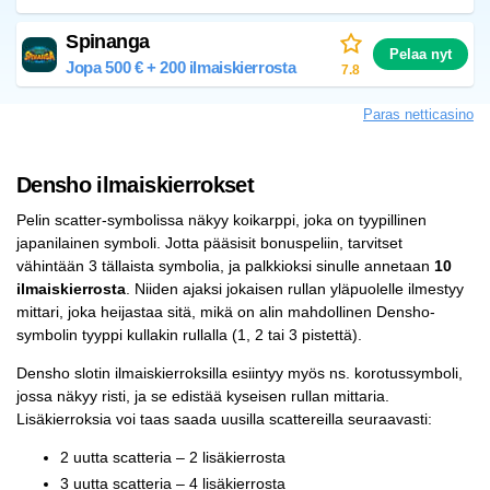
Spinanga
Pelaa nyt
Jopa 500 € + 200 ilmaiskierrosta
7.8
Paras netticasino
Densho ilmaiskierrokset
Pelin scatter-symbolissa näkyy koikarppi, joka on tyypillinen
japanilainen symboli. Jotta pääsisit bonuspeliin, tarvitset
vähintään 3 tällaista symbolia, ja palkkioksi sinulle annetaan
10
ilmaiskierrosta
. Niiden ajaksi jokaisen rullan yläpuolelle ilmestyy
mittari, joka heijastaa sitä, mikä on alin mahdollinen Densho-
symbolin tyyppi kullakin rullalla (1, 2 tai 3 pistettä).
Densho slotin ilmaiskierroksilla esiintyy myös ns. korotussymboli,
jossa näkyy risti, ja se edistää kyseisen rullan mittaria.
Lisäkierroksia voi taas saada uusilla scattereilla seuraavasti:
2 uutta scatteria – 2 lisäkierrosta
3 uutta scatteria – 4 lisäkierrosta