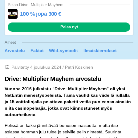
Pelaa Drive: Multiplier Mayhem
100 % jopa 300 €
Pelaa nyt
Aiheet
Arvostelu
Faktat
Wild-symbolit
Ilmaiskierrokset
Päivitetty 4 joulukuu 2024 / Petri Koskinen
Drive: Multiplier Mayhem arvostelu
Vuonna 2016 julkaistu “Drive: Multiplier Mayhem” oli yksi
NetEntin menestyspeleistä. Tämä vauhdikas viidellä rullalla
ja 15 voittolinjalla pelattava paketti vetää puoleensa ainakin
niitä casinopelaajia, jotka ovat kiinnostuneet myös
autourheilusta.
Pelissä on kaksi jännittävää bonusominaisuutta, mutta itse
asiassa homman juju tulee jo selville pelin nimestä. Suurinta