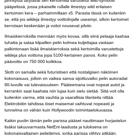
jännitystä tarjoavat sen kertoimilla varustetut wild-symbolit
pääpelissä, jossa jokaiselle rullalle ilmestyy wild erilaisen
kertoimen kera – parhaimmillaan x5. Parasta tässä on kuitenkin
se, että jos wildeja ilmestyy voittolinjalle useampi, silloin kertoimet
kerrotaan keskenään ja voitot nousevat pilviin.
Ilmaiskierroksilla mennään myös kovaa, sillä siinä pelaaja kaahaa
tuhatta ja sataa kilpaillen pelin kolmea kuljettajaa vastaan
palkintonaan lisää ilmaiskierroksia sekä kertoimilla varustettuja
wildeja plus voittona jopa 5100-kertainen panos. Koko pelin
päävoitto on 750 000 kolikkoa.
Slotti on samalla sekä futuristisen että nostalgisen näköinen
kokonaisuus, jolloin on vaikea sanoa sijoittuvatko pelin autoradat
80-luvulle vai tulevaisuuteen. Pääteemana ovat nopeat autot ja
kerrankin saat kaahata niin lujaa kuin sielu sietää. Siitä voit olla
kuitenkin varma, että vauhtia ja vaarallisia tilanteita riittää.
Elektrobiitin tahdissa öiset maisemat vaihtuvat nopeasti ja
tunnelma on vähän kuin Hollywoodin toimintaelokuvassa.
Kaikin puolin tämän pelin parissa pääset nauttimaan hurjastelun
lisäksi takuuvarmasta NetEnt-laadusta ja tuloksena on
kokonaisvaltainen pelielämys, jonka parissa viihtyy pitkään.