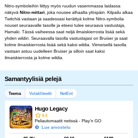
Nitro-symboleihin liittyy myös ruudun vasemmassa laidassa
näkyvä
Nitro-mittari
, joka nousee alhaalta ylöspäin. Kilpailu alkaa
Twitchiä vastaan ja saadessasi kerättyä kolme Nitro-symbolia
nouset seuraavalle tasolle ja eteesi tulee seuraava vastustaja,
Hamaki. Tässä vaiheessa saat neljä ilmaiskierrosta lisää sekä
yhden wildin. Seuraavalla tasolla vastustajasi on Bruiser ja saat
kolme ilmaiskierrosta lisää sekä kaksi wildia. Viimeisellä tasolla
vastaan astuu uudelleen Bruiser ja silloin saat kaksi
ilmaiskierrosta ja kolme wildia.
Samantyylisiä pelejä
Teema
Volatiliteetti
NetEnt
Hugo Legacy
8.5
Peliautomaatit netissä - Play'n GO
Lue arvostelu