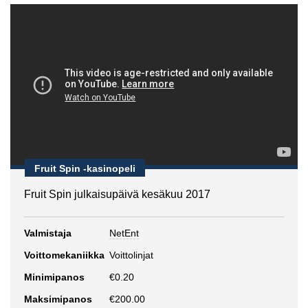
Fruit Spin -kasinopeli
Fruit Spin julkaisupäivä kesäkuu 2017
Valmistaja
NetEnt
Voittomekaniikka
Voittolinjat
Minimipanos
€0.20
Maksimipanos
€200.00