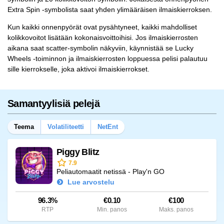
Extra Spin -symbolista saat yhden ylimääräisen ilmaiskierroksen.
Kun kaikki onnenpyörät ovat pysähtyneet, kaikki mahdolliset
kolikkovoitot lisätään kokonaisvoittoihisi. Jos ilmaiskierrosten
aikana saat scatter-symbolin näkyviin, käynnistää se Lucky
Wheels -toiminnon ja ilmaiskierrosten loppuessa pelisi palautuu
sille kierrokselle, joka aktivoi ilmaiskierrokset.
Samantyylisiä pelejä
Teema
Volatiliteetti
NetEnt
Piggy Blitz
7.9
Peliautomaatit netissä - Play'n GO
Lue arvostelu
96.3%
€0.10
€100
RTP
Min. panos
Maks. panos