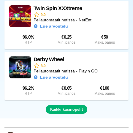
Twin Spin XXXtreme
9.0
Peliautomaatit netissä - NetEnt
Lue arvostelu
96.0%
€0.25
€50
RTP
Min. panos
Maks. panos
Derby Wheel
8.0
Peliautomaatit netissä - Play'n GO
Lue arvostelu
96.2%
€0.05
€100
RTP
Min. panos
Maks. panos
Kaikki kasinopelit