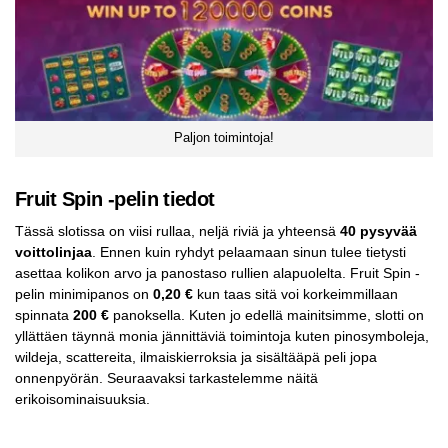
Paljon toimintoja!
Fruit Spin -pelin tiedot
Tässä slotissa on viisi rullaa, neljä riviä ja yhteensä
40 pysyvää
voittolinjaa
. Ennen kuin ryhdyt pelaamaan sinun tulee tietysti
asettaa kolikon arvo ja panostaso rullien alapuolelta. Fruit Spin -
pelin minimipanos on
0,20 €
kun taas sitä voi korkeimmillaan
spinnata
200 €
panoksella. Kuten jo edellä mainitsimme, slotti on
yllättäen täynnä monia jännittäviä toimintoja kuten pinosymboleja,
wildeja, scattereita, ilmaiskierroksia ja sisältääpä peli jopa
onnenpyörän. Seuraavaksi tarkastelemme näitä
erikoisominaisuuksia.