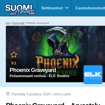
Netticasinot
Casinobonukset
Koti
Kasinopelit
Phoenix Graveyard
9.1
Phoenix Graveyard
Peliautomaatit netissä - ELK Studios
Päivitetty 4 joulukuu 2024 / Jenni Laine