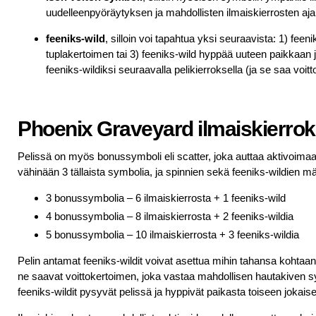
uudelleenpyöräytyksen ja mahdollisten ilmaiskierrosten aja
feeniks-wild
, silloin voi tapahtua yksi seuraavista: 1) feen
tuplakertoimen tai 3) feeniks-wild hyppää uuteen paikkaan j
feeniks-wildiksi seuraavalla pelikierroksella (ja se saa vo
Phoenix Graveyard ilmaiskierrok
Pelissä on myös bonussymboli eli scatter, joka auttaa aktivoimaa
vähinään 3 tällaista symbolia, ja spinnien sekä feeniks-wildien
3 bonussymbolia – 6 ilmaiskierrosta + 1 feeniks-wild
4 bonussymbolia – 8 ilmaiskierrosta + 2 feeniks-wildia
5 bonussymbolia – 10 ilmaiskierrosta + 3 feeniks-wildia
Pelin antamat feeniks-wildit voivat asettua mihin tahansa kohtaan,
ne saavat voittokertoimen, joka vastaa mahdollisen hautakiven 
feeniks-wildit pysyvät pelissä ja hyppivät paikasta toiseen jokaisel