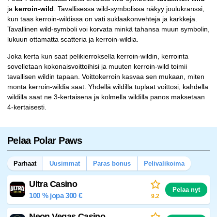
ja
kerroin-wild
. Tavallisessa wild-symbolissa näkyy joulukranssi,
kun taas kerroin-wildissa on vati suklaakonvehteja ja karkkeja.
Tavallinen wild-symboli voi korvata minkä tahansa muun symbolin,
lukuun ottamatta scatteria ja kerroin-wildia.
Joka kerta kun saat pelikierroksella kerroin-wildin, kerrointa
sovelletaan kokonaisvoittoihisi ja muuten kerroin-wild toimii
tavallisen wildin tapaan. Voittokerroin kasvaa sen mukaan, miten
monta kerroin-wildia saat. Yhdellä wildilla tuplaat voittosi, kahdella
wildilla saat ne 3-kertaisena ja kolmella wildilla panos maksetaan
4-kertaisesti.
Pelaa Polar Paws
Parhaat
Uusimmat
Paras bonus
Pelivalikoima
Ultra Casino
Pelaa nyt
100 % jopa 300 €
9.2
Neon Vegas Casino