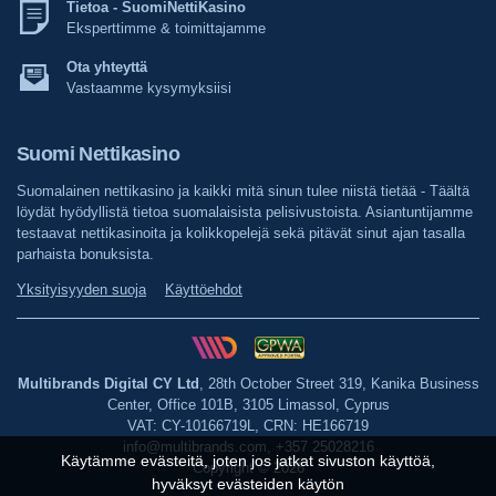
Tietoa - SuomiNettiKasino
Eksperttimme & toimittajamme
Ota yhteyttä
Vastaamme kysymyksiisi
Suomi Nettikasino
Suomalainen nettikasino ja kaikki mitä sinun tulee niistä tietää - Täältä
löydät hyödyllistä tietoa suomalaisista pelisivustoista. Asiantuntijamme
testaavat nettikasinoita ja kolikkopelejä sekä pitävät sinut ajan tasalla
parhaista bonuksista.
Yksityisyyden suoja
Käyttöehdot
Multibrands Digital CY Ltd
, 28th October Street 319, Kanika Business
Center, Office 101B, 3105 Limassol, Cyprus
VAT: CY-10166719L, CRN: HE166719
info@multibrands.com, +357 25028216
Käytämme evästeitä, joten jos jatkat sivuston käyttöä,
Copyright © 2026
hyväksyt evästeiden käytön