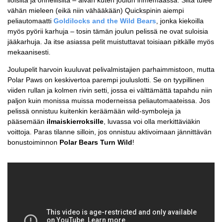
iloisilta ja onnellisilta – aivan kuten joulun ihmemaassa. Siitä tulee
vähän mieleen (eikä niin vähääkään) Quickspinin aiempi
peliautomaatti
Goldilocks and the Wild Bears
, jonka kiekoilla
myös pyörii karhuja – tosin tämän joulun pelissä ne ovat suloisia
jääkarhuja. Ja itse asiassa pelit muistuttavat toisiaan pitkälle myös
mekaanisesti.
Joulupelit harvoin kuuluvat pelivalmistajien parhaimmistoon, mutta
Polar Paws on keskivertoa parempi jouluslotti. Se on tyypillinen
viiden rullan ja kolmen rivin setti, jossa ei välttämättä tapahdu niin
paljon kuin monissa muissa moderneissa peliautomaateissa. Jos
pelissä onnistuu kuitenkin keräämään wild-symboleja ja
pääsemään
ilmaiskierroksille
, luvassa voi olla merkittäviäkin
voittoja. Paras tilanne silloin, jos onnistuu aktivoimaan jännittävän
bonustoiminnon
Polar Bears Turn Wild
!