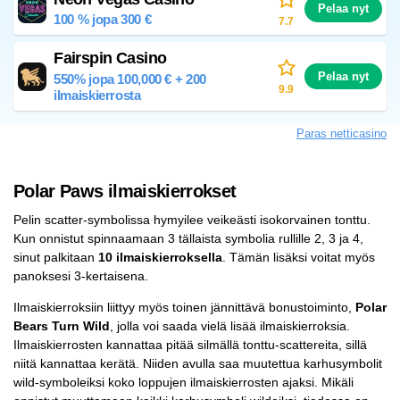
Pelaa nyt
100 % jopa 300 €
7.7
Fairspin Casino
Pelaa nyt
550% jopa 100,000 € + 200
9.9
ilmaiskierrosta
Paras netticasino
Polar Paws ilmaiskierrokset
Pelin scatter-symbolissa hymyilee veikeästi isokorvainen tonttu.
Kun onnistut spinnaamaan 3 tällaista symbolia rullille 2, 3 ja 4,
sinut palkitaan
10 ilmaiskierroksella
. Tämän lisäksi voitat myös
panoksesi 3-kertaisena.
Ilmaiskierroksiin liittyy myös toinen jännittävä bonustoiminto,
Polar
Bears Turn Wild
, jolla voi saada vielä lisää ilmaiskierroksia.
Ilmaiskierrosten kannattaa pitää silmällä tonttu-scattereita, sillä
niitä kannattaa kerätä. Niiden avulla saa muutettua karhusymbolit
wild-symboleiksi koko loppujen ilmaiskierrosten ajaksi. Mikäli