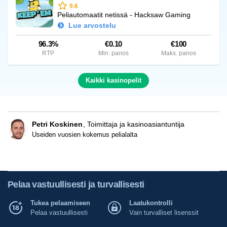
9.6
Peliautomaatit netissä - Hacksaw Gaming
Lue arvostelu
96.3%
€0.10
€100
RTP
Min. panos
Maks. panos
Kaikki kasinopelit
Petri Koskinen
Toimittaja ja kasinoasiantuntija
Useiden vuosien kokemus pelialalta
Pelaa vastuullisesti ja turvallisesti
Tukea pelaamiseen
Laatukontrolli
Pelaa vastuullisesti
Vain turvalliset lisenssit