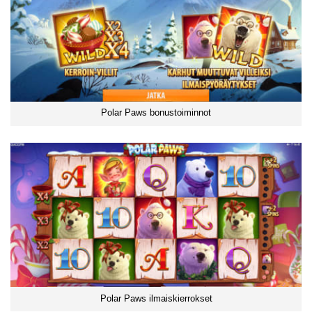
Polar Paws bonustoiminnot
Polar Paws ilmaiskierrokset