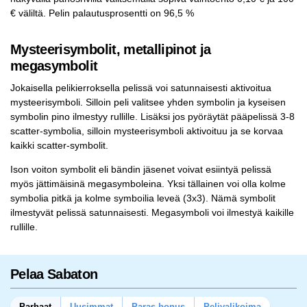
€ väliltä. Pelin palautusprosentti on 96,5 %
Mysteerisymbolit, metallipinot ja
megasymbolit
Jokaisella pelikierroksella pelissä voi satunnaisesti aktivoitua
mysteerisymboli. Silloin peli valitsee yhden symbolin ja kyseisen
symbolin pino ilmestyy rullille. Lisäksi jos pyöräytät pääpelissä 3-8
scatter-symbolia, silloin mysteerisymboli aktivoituu ja se korvaa
kaikki scatter-symbolit.
Ison voiton symbolit eli bändin jäsenet voivat esiintyä pelissä
myös jättimäisinä megasymboleina. Yksi tällainen voi olla kolme
symbolia pitkä ja kolme symboilia leveä (3x3). Nämä symbolit
ilmestyvät pelissä satunnaisesti. Megasymboli voi ilmestyä kaikille
rullille.
Pelaa Sabaton
Parhaat
Uusimmat
Paras bonus
Pelivalikoima