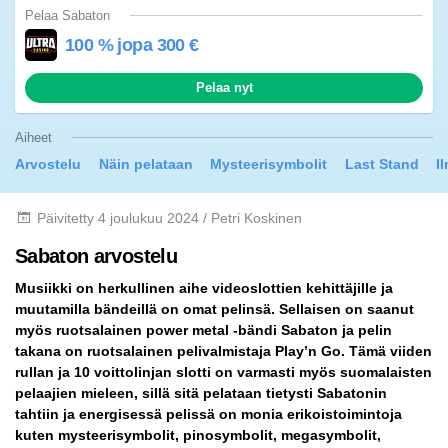
Pelaa Sabaton
100 % jopa 300 €
Pelaa nyt
Aiheet
Arvostelu
Näin pelataan
Mysteerisymbolit
Last Stand
I
Päivitetty 4 joulukuu 2024 / Petri Koskinen
Sabaton arvostelu
Musiikki on herkullinen aihe videoslottien kehittäjille ja
muutamilla bändeillä on omat pelinsä. Sellaisen on saanut
myös ruotsalainen power metal -bändi Sabaton ja pelin
takana on ruotsalainen pelivalmistaja Play’n Go. Tämä viiden
rullan ja 10 voittolinjan slotti on varmasti myös suomalaisten
pelaajien mieleen, sillä sitä pelataan tietysti Sabatonin
tahtiin ja energisessä pelissä on monia erikoistoimintoja
kuten mysteerisymbolit, pinosymbolit, megasymbolit,