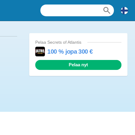
Pelaa Secrets of Atlantis
100 % jopa 300 €
Pelaa nyt