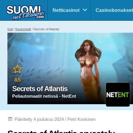
Netticasinot
Casinobonukset
Koti
Kasinopelit
Secrets of Atlantis
8.5
Secrets of Atlantis
Peliautomaatit netissä - NetEnt
Päivitetty 4 joulukuu 2024 / Petri Koskinen