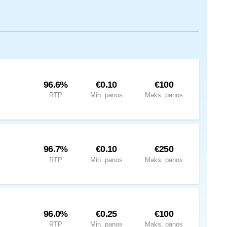
96.6%
€0.10
€100
RTP
Min. panos
Maks. panos
96.7%
€0.10
€250
RTP
Min. panos
Maks. panos
96.0%
€0.25
€100
RTP
Min. panos
Maks. panos