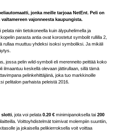
peliautomaatti, jonka meille tarjoaa NetEnt. Peli on
en valtamereen vajonneesta kaupungista.
pelata niin tietokoneella kuin älypuhelimella ja
pelin parasta antia ovat korostetut symbolit rullilla 2,
 rullaa muuttuu yhdeksi isoksi symboliksi. Ja mikäli
äytys.
, jossa pelin wild-symboli eli merenneito peittää koko
i ilmaantuu keskellä olevaan jättirullaan, sillä tämä
ttavimpana pelinkehittäjänä, joka tuo markkinoille
si pelitalon parhaista peleistä 2016.
 slotti
, jota voi pelata
0.20 €
minimipanoksella tai
200
laitteilla. Voittoyhdistelmät toimivat molempiin suuntiin,
itasolle ja jokaisella pelikierroksella voit voittaa