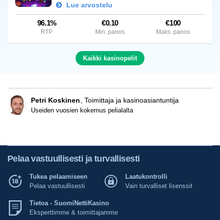
Lue arvostelu
96.1%
€0.10
€100
RTP
Min. panos
Maks. panos
Kaikki kasinopelit
Petri Koskinen
Toimittaja ja kasinoasiantuntija
Useiden vuosien kokemus pelialalta
Pelaa vastuullisesti ja turvallisesti
Tukea pelaamiseen
Laatukontrolli
Pelaa vastuullisesti
Vain turvalliset lisenssit
Tietoa - SuomiNettiKasino
Eksperttimme & toimittajamme