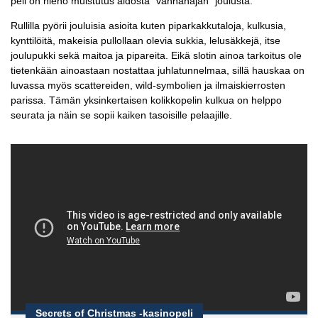
peli on hieno muistutus aidosta “vanhanajan” joulusta.
Rullilla pyörii jouluisia asioita kuten piparkakkutaloja, kulkusia,
kynttilöitä, makeisia pullollaan olevia sukkia, lelusäkkejä, itse
joulupukki sekä maitoa ja pipareita. Eikä slotin ainoa tarkoitus ole
tietenkään ainoastaan nostattaa juhlatunnelmaa, sillä hauskaa on
luvassa myös scattereiden, wild-symbolien ja ilmaiskierrosten
parissa. Tämän yksinkertaisen kolikkopelin kulkua on helppo
seurata ja näin se sopii kaiken tasoisille pelaajille.
Secrets of Christmas -kasinopeli