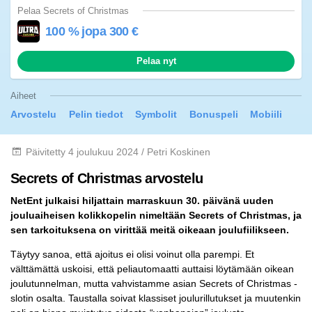
Pelaa Secrets of Christmas
100 % jopa 300 €
Pelaa nyt
Aiheet
Arvostelu
Pelin tiedot
Symbolit
Bonuspeli
Mobiili
Päivitetty 4 joulukuu 2024 / Petri Koskinen
Secrets of Christmas arvostelu
NetEnt julkaisi hiljattain marraskuun 30. päivänä uuden
jouluaiheisen kolikkopelin nimeltään Secrets of Christmas, ja
sen tarkoituksena on virittää meitä oikeaan joulufiilikseen.
Täytyy sanoa, että ajoitus ei olisi voinut olla parempi. Et
välttämättä uskoisi, että peliautomaatti auttaisi löytämään oikean
joulutunnelman, mutta vahvistamme asian Secrets of Christmas -
slotin osalta. Taustalla soivat klassiset joulurillutukset ja muutenkin