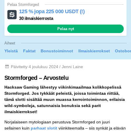
Pelaa Stormforged
125 % jopa 225 000 USDT (!)
30 ilmaiskierrosta
Pelaa nyt
Aiheet
Yleistä
Faktat
Bonustoiminnot
Ilmaiskierrokset
Ostobo
Päivitetty 4 joulukuu 2024 / Jenni Laine
Stormforged – Arvostelu
Hacksaw Gaming lähestyy viikinkimaailmaa kolikkopelissä
Stormforged. Jos tykkäät peleistä, joissa toimintaa riittää,
tämä slotti sisältää muun muassa kerrointoiminnon, erilaisia
wild-symboleja, satunnaisia bonuksia sekä parit
ilmaiskierrokset!
Norjalaiseen mytologiaan perustuva Stormforged on juuri
sellainen kuin
parhaat slotit
viiinkiteemalla – siis synkät ja elävän