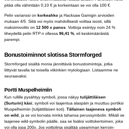
pitää olla vähintään 0,10 € ja korkeintaan se voi olla 100 €.
Pelin varianssi on
korkeahko
ja Hacksaw Gamigin arvioiden
mukaan 4/5. Siitä voi myös mahdollisesti voittaa isosti, sillä
maksimivoitto on
12 500 x panos
. Voittoja esiintyy noin 24 %
tiheydellä pelin RTP:n ollessa
96,41 %
, eli keskimääräistä
parempi.
Bonustoiminnot slotissa Stormforged
Stormforged sisältä monia jännittäviä bonustoimintoja, jotka
liittyvät tavalla tai toisella viikinkien mytologiaan. Listaamme ne
seuraavaksi.
Portti Muspelheimiin
Kun rullille pysähtyy symboli, jossa näkyy
tulijättiläisen
(Surturin) käsi
, symboli voi laajentua alaspäin ja muuttuu portiksi
Muspelheimiin (tulijättiläisen koti).
Tällainen laajeneva symboli
on wild
, ja se voi korvata minkä tahansa perussymbolin. Mikäli se
laajenee wild-symbolin päälle, saa se lisäksi voittokertoimen, joka
voi olla jopa 200x. Jos voittolinja sisältää useamman kerroin-