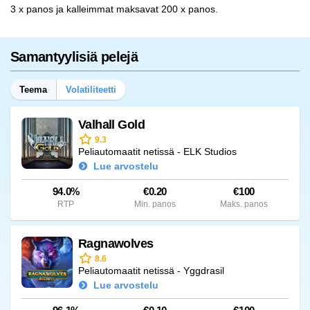
3 x panos ja kalleimmat maksavat 200 x panos.
Samantyylisiä pelejä
Teema
Volatiliteetti
Valhall Gold
9.3
Peliautomaatit netissä - ELK Studios
Lue arvostelu
94.0%
€0.20
€100
RTP
Min. panos
Maks. panos
Ragnawolves
8.6
Peliautomaatit netissä - Yggdrasil
Lue arvostelu