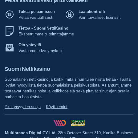
Pelaa vastuullisesti ja turvallisesti
Tukea pelaamiseen
Laatukontrolli
Pelaa vastuullisesti
Vain turvalliset lisenssit
Tietoa - SuomiNettiKasino
Eksperttimme & toimittajamme
Ota yhteyttä
Vastaamme kysymyksiisi
Suomi Nettikasino
Suomalainen nettikasino ja kaikki mitä sinun tulee niistä tietää - Täältä
löydät hyödyllistä tietoa suomalaisista pelisivustoista. Asiantuntijamme
testaavat nettikasinoita ja kolikkopelejä sekä pitävät sinut ajan tasalla
parhaista bonuksista.
Yksityisyyden suoja
Käyttöehdot
Multibrands Digital CY Ltd
, 28th October Street 319, Kanika Business