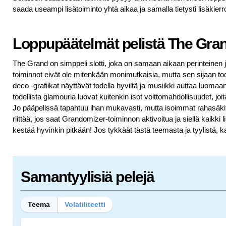
saada useampi lisätoiminto yhtä aikaa ja samalla tietysti lisäkierr
Loppupäätelmät pelistä The Gra
The Grand on simppeli slotti, joka on samaan aikaan perinteinen ja
toiminnot eivät ole mitenkään monimutkaisia, mutta sen sijaan todel
deco -grafiikat näyttävät todella hyviltä ja musiikki auttaa luoma
todellista glamouria luovat kuitenkin isot voittomahdollisuudet, joita
Jo pääpelissä tapahtuu ihan mukavasti, mutta isoimmat rahasäkit on
riittää, jos saat Grandomizer-toiminnon aktivoitua ja siellä kaikki 
kestää hyvinkin pitkään! Jos tykkäät tästä teemasta ja tyylistä, k
Samantyylisiä pelejä
Teema
Volatiliteetti