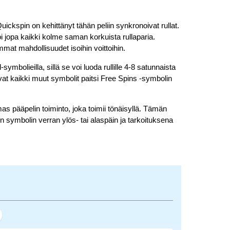
ickspin on kehittänyt tähän peliin synkronoivat rullat.
i jopa kaikki kolme saman korkuista rullaparia.
mmat mahdollisuudet isoihin voittoihin.
ymbolieilla, sillä se voi luoda rullille 4-8 satunnaista
aavat kaikki muut symbolit paitsi Free Spins -symbolin
s pääpelin toiminto, joka toimii tönäisyllä. Tämän
n symbolin verran ylös- tai alaspäin ja tarkoituksena