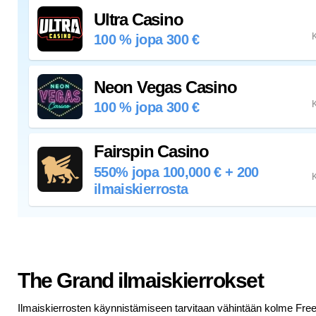
Ultra Casino
K
100 % jopa 300 €
Neon Vegas Casino
K
100 % jopa 300 €
Fairspin Casino
550% jopa 100,000 € + 200
K
ilmaiskierrosta
The Grand ilmaiskierrokset
Ilmaiskierrosten käynnistämiseen tarvitaan vähintään kolme Free