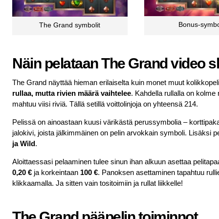
Bonus-symbol
The Grand symbolit
Näin pelataan The Grand video sl
The Grand näyttää hieman erilaiselta kuin monet muut kolikkopel
rullaa, mutta rivien määrä vaihtelee
. Kahdella rullalla on kolme r
mahtuu viisi riviä. Tällä setillä voittolinjoja on yhteensä 214.
Pelissä on ainoastaan kuusi värikästä perussymbolia – korttipakan 
jalokivi, joista jälkimmäinen on pelin arvokkain symboli. Lisäksi 
ja Wild
.
Aloittaessasi pelaaminen tulee sinun ihan alkuun asettaa pelitapaa
0,20 €
ja korkeintaan
100 €
. Panoksen asettaminen tapahtuu rulli
klikkaamalla. Ja sitten vain tositoimiin ja rullat liikkelle!
The Grand pääpelin toiminnot