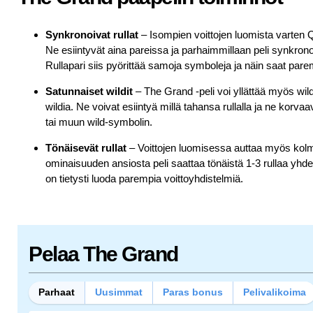
Synkronoivat rullat
– Isompien voittojen luomista varten Qu
Ne esiintyvät aina pareissa ja parhaimmillaan peli synkrono
Rullapari siis pyörittää samoja symboleja ja näin saat pare
Satunnaiset wildit
– The Grand -peli voi yllättää myös wild-s
wildia. Ne voivat esiintyä millä tahansa rullalla ja ne korv
tai muun wild-symbolin.
Tönäisevät rullat
– Voittojen luomisessa auttaa myös kolma
ominaisuuden ansiosta peli saattaa tönäistä 1-3 rullaa yhde
on tietysti luoda parempia voittoyhdistelmiä.
Pelaa The Grand
Parhaat
Uusimmat
Paras bonus
Pelivalikoima