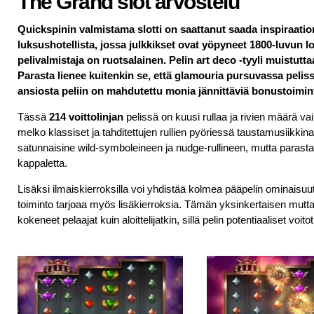
The Grand slot arvostelu
Quickspinin valmistama slotti on saattanut saada inspiraati
luksushotellista, jossa julkkikset ovat yöpyneet 1800-luvun l
pelivalmistaja on ruotsalainen. Pelin art deco -tyyli muistutt
Parasta lienee kuitenkin se, että glamouria pursuvassa pelis
ansiosta peliin on mahdutettu monia jännittäviä bonustoimin
Tässä
214 voittolinjan
pelissä on kuusi rullaa ja rivien määrä vai
melko klassiset ja tahditettujen rullien pyöriessä taustamusiikkina
satunnaisine wild-symboleineen ja nudge-rullineen, mutta parasta 
kappaletta.
Lisäksi ilmaiskierroksilla voi yhdistää kolmea pääpelin ominaisu
toiminto tarjoaa myös lisäkierroksia. Tämän yksinkertaisen mutta 
kokeneet pelaajat kuin aloittelijatkin, sillä pelin potentiaaliset voit