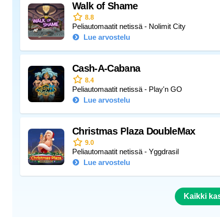
Walk of Shame
8.8
Peliautomaatit netissä - Nolimit City
Lue arvostelu
Cash-A-Cabana
8.4
Peliautomaatit netissä - Play'n GO
Lue arvostelu
Christmas Plaza DoubleMax
9.0
Peliautomaatit netissä - Yggdrasil
Lue arvostelu
Kaikki ka