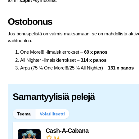
toimii
xSplit
-symbolina.
Ostobonus
Jos bonuspelistä on valmis maksamaan, se on mahdollista aktivo
vaihtoehtoa:
One More!!! -ilmaiskierrokset –
69 x panos
All Nighter -ilmaiskierrokset –
314 x panos
Arpa (75 % One More!!!/25 % All Nighter) –
131 x panos
Samantyylisiä pelejä
Teema
Volatiliteetti
Cash-A-Cabana
8.4