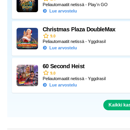
Peliautomaatit netissä - Play'n GO
Lue arvostelu
Christmas Plaza DoubleMax
9.0
Peliautomaatit netissä - Yggdrasil
Lue arvostelu
60 Second Heist
9.0
Peliautomaatit netissä - Yggdrasil
Lue arvostelu
Kaikki ka