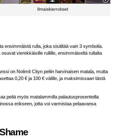
Ilmaiskierrokset
ta ensimmäistä rulla, joka sisältää vain 3 symbolia.
suvat vierekkäisille rullille, ensimmäiseltä rullalta
ianssi on Nolimit Cityn peliin harvinaisen matala, mutta
ettaa 0,20 € ja 100 € välille, ja maksimissaan tästä
maa peliä myös matalammilla palautusprosenteilla
inossa erikseen, jotta voi varmistaa pelaavansa
f Shame