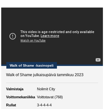
Walk of Shame -kasinopeli
Walk of Shame julkaisupäivä tammikuu 2023
Valmistaja
Nolimit City
Voittomekaniikka
Voittotavat (768)
Rullat
3-4-4-4-4