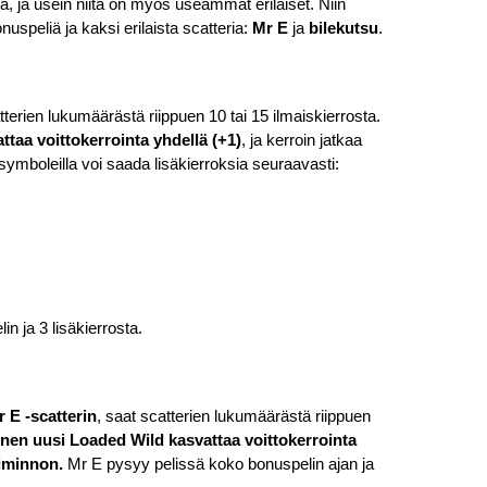
a, ja usein niitä on myös useammat erilaiset. Niin
speliä ja kaksi erilaista scatteria:
Mr E
ja
bilekutsu
.
tterien lukumäärästä riippuen 10 tai 15 ilmaiskierrosta.
taa voittokerrointa yhdellä (+1)
, ja kerroin jatkaa
symboleilla voi saada lisäkierroksia seuraavasti:
in ja 3 lisäkierrosta.
r E -scatterin
, saat scatterien lukumäärästä riippuen
inen uusi Loaded Wild kasvattaa voittokerrointa
oiminnon.
Mr E pysyy pelissä koko bonuspelin ajan ja