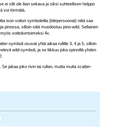
i silti ole liian sekava ja siksi suhteellisen helppo
sä voi törmätä.
tta ison voiton symboleilla (bilepersoonat) niitä saa
eja pinossa, silloin siitä muodostuu pino-wild. Sellainen
 myös voittokertoimeksi 4x.
tter-symboli osuvat yhtä aikaa rullille 3, 4 ja 5, silloin
velevä wild-symboli, ja se liikkuu joka spinnillä yhden
2.
Se jakaa joko rivin tai rullan, mutta muita scatter-