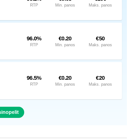
RTP
Min. panos
Maks. panos
96.0%
€0.20
€50
RTP
Min. panos
Maks. panos
96.5%
€0.20
€20
RTP
Min. panos
Maks. panos
sinopelit