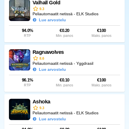
Valhall Gold
9.3
Peliautomaatit netissä - ELK Studios
Lue arvostelu
94.0%
€0.20
€100
RTP
Min. panos
Maks. panos
Ragnawolves
8.6
Peliautomaatit netissä - Yggdrasil
Lue arvostelu
96.1%
€0.10
€100
RTP
Min. panos
Maks. panos
Ashoka
9.3
Peliautomaatit netissä - ELK Studios
Lue arvostelu