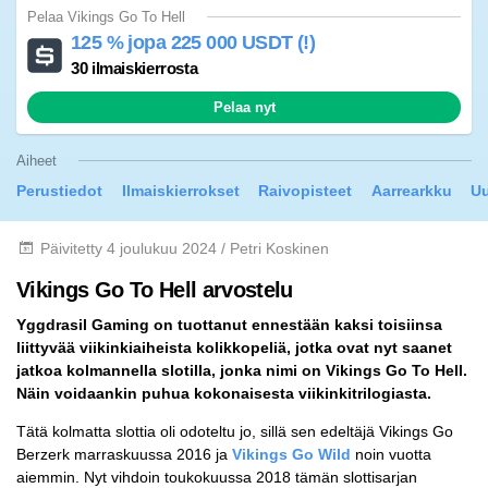
Pelaa Vikings Go To Hell
125 % jopa 225 000 USDT (!)
30 ilmaiskierrosta
Pelaa nyt
Aiheet
Perustiedot
Ilmaiskierrokset
Raivopisteet
Aarrearkku
Uu
Päivitetty 4 joulukuu 2024 / Petri Koskinen
Vikings Go To Hell arvostelu
Yggdrasil Gaming on tuottanut ennestään kaksi toisiinsa
liittyvää viikinkiaiheista kolikkopeliä, jotka ovat nyt saanet
jatkoa kolmannella slotilla, jonka nimi on Vikings Go To Hell.
Näin voidaankin puhua kokonaisesta viikinkitrilogiasta.
Tätä kolmatta slottia oli odoteltu jo, sillä sen edeltäjä Vikings Go
Berzerk marraskuussa 2016 ja
Vikings Go Wild
noin vuotta
aiemmin. Nyt vihdoin toukokuussa 2018 tämän slottisarjan