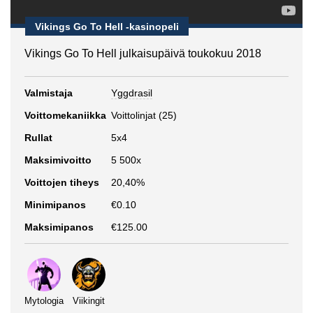
Vikings Go To Hell -kasinopeli
Vikings Go To Hell julkaisupäivä toukokuu 2018
Valmistaja
Yggdrasil
Voittomekaniikka
Voittolinjat (25)
Rullat
5x4
Maksimivoitto
5 500x
Voittojen tiheys
20,40%
Minimipanos
€0.10
Maksimipanos
€125.00
Mytologia
Viikingit