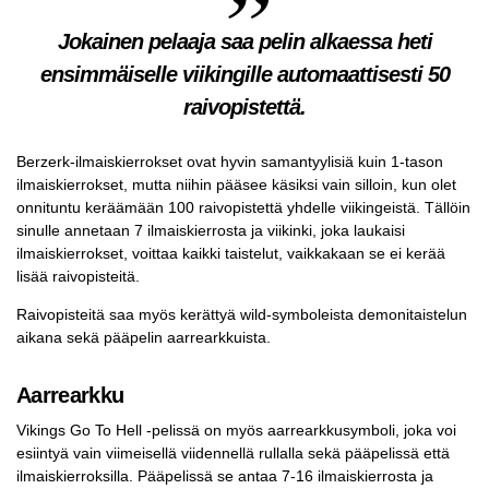
Jokainen pelaaja saa pelin alkaessa heti
ensimmäiselle viikingille automaattisesti 50
raivopistettä.
Berzerk-ilmaiskierrokset ovat hyvin samantyylisiä kuin 1-tason
ilmaiskierrokset, mutta niihin pääsee käsiksi vain silloin, kun olet
onnituntu keräämään 100 raivopistettä yhdelle viikingeistä. Tällöin
sinulle annetaan 7 ilmaiskierrosta ja viikinki, joka laukaisi
ilmaiskierrokset, voittaa kaikki taistelut, vaikkakaan se ei kerää
lisää raivopisteitä.
Raivopisteitä saa myös kerättyä wild-symboleista demonitaistelun
aikana sekä pääpelin aarrearkkuista.
Aarrearkku
Vikings Go To Hell -pelissä on myös aarrearkkusymboli, joka voi
esiintyä vain viimeisellä viidennellä rullalla sekä pääpelissä että
ilmaiskierroksilla. Pääpelissä se antaa 7-16 ilmaiskierrosta ja