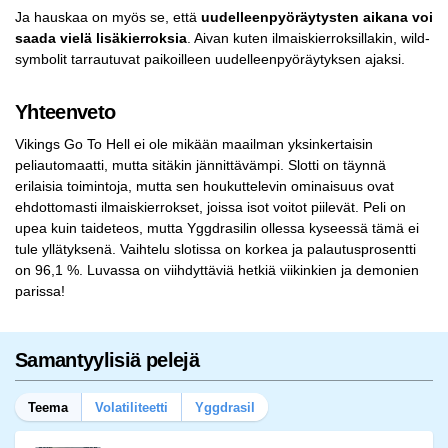
Ja hauskaa on myös se, että
uudelleenpyöräytysten aikana voi
saada vielä lisäkierroksia
. Aivan kuten ilmaiskierroksillakin, wild-
symbolit tarrautuvat paikoilleen uudelleenpyöräytyksen ajaksi.
Yhteenveto
Vikings Go To Hell ei ole mikään maailman yksinkertaisin
peliautomaatti, mutta sitäkin jännittävämpi. Slotti on täynnä
erilaisia toimintoja, mutta sen houkuttelevin ominaisuus ovat
ehdottomasti ilmaiskierrokset, joissa isot voitot piilevät. Peli on
upea kuin taideteos, mutta Yggdrasilin ollessa kyseessä tämä ei
tule yllätyksenä. Vaihtelu slotissa on korkea ja palautusprosentti
on 96,1 %. Luvassa on viihdyttäviä hetkiä viikinkien ja demonien
parissa!
Samantyylisiä pelejä
Teema
Volatiliteetti
Yggdrasil