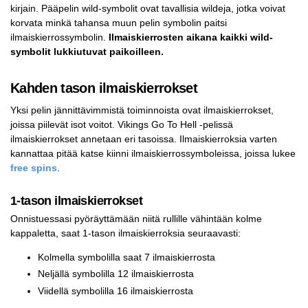
kirjain. Pääpelin wild-symbolit ovat tavallisia wildeja, jotka voivat
korvata minkä tahansa muun pelin symbolin paitsi
ilmaiskierrossymbolin.
Ilmaiskierrosten aikana kaikki wild-
symbolit lukkiutuvat paikoilleen.
Kahden tason ilmaiskierrokset
Yksi pelin jännittävimmistä toiminnoista ovat ilmaiskierrokset,
joissa piilevät isot voitot. Vikings Go To Hell -pelissä
ilmaiskierrokset annetaan eri tasoissa. Ilmaiskierroksia varten
kannattaa pitää katse kiinni ilmaiskierrossymboleissa, joissa lukee
free spins
.
1-tason ilmaiskierrokset
Onnistuessasi pyöräyttämään niitä rullille vähintään kolme
kappaletta, saat 1-tason ilmaiskierroksia seuraavasti:
Kolmella symbolilla saat 7 ilmaiskierrosta
Neljällä symbolilla 12 ilmaiskierrosta
Viidellä symbolilla 16 ilmaiskierrosta