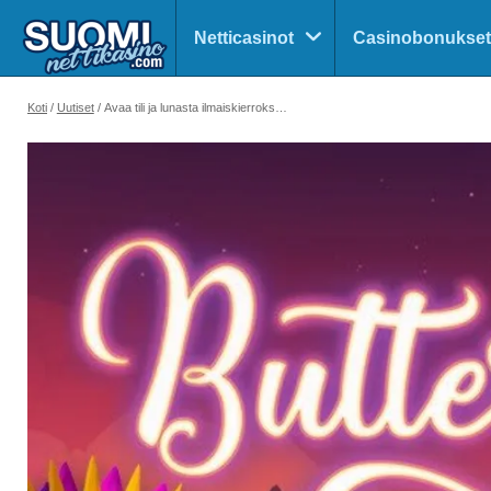
Netticasinot
Casinobonukset
Koti
Uutiset
Avaa tili ja lunasta ilmaiskierrokset Butterfly Staxxiin!