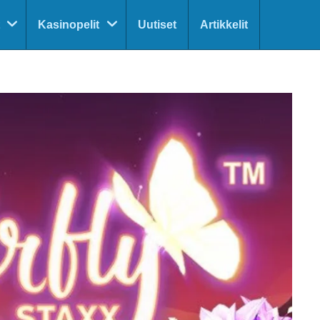
Kasinopelit
Uutiset
Artikkelit