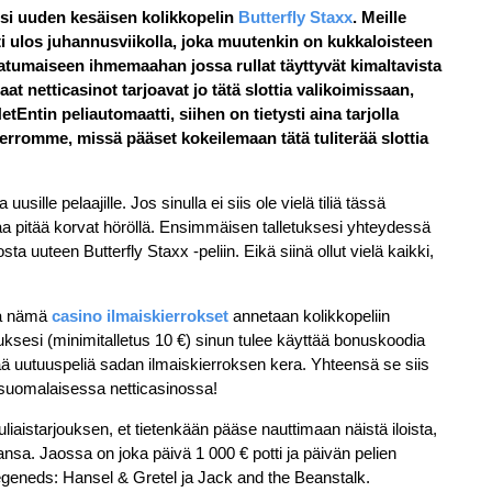
isi uuden kesäisen kolikkopelin
Butterfly Staxx
. Meille
vasti ulos juhannusviikolla, joka muutenkin on kukkaloisteen
atumaiseen ihmemaahan jossa rullat täyttyvät kimaltavista
t netticasinot tarjoavat jo tätä slottia valikoimissaan,
Entin peliautomaatti, siihen on tietysti aina tarjolla
kerromme, missä pääset kokeilemaan tätä tuliterää slottia
lle pelaajille. Jos sinulla ei siis ole vielä tiliä tässä
taa pitää korvat höröllä. Ensimmäisen talletuksesi yhteydessä
sta uuteen Butterfly Staxx -peliin. Eikä siinä ollut vielä kaikki,
 ja nämä
casino ilmaiskierrokset
annetaan kolikkopeliin
ksesi (minimitalletus 10 €) sinun tulee käyttää bonuskoodia
uutuuspeliä sadan ilmaiskierroksen kera. Yhteensä se siis
ä suomalaisessa netticasinossa!
tuliaistarjouksen, et tietenkään pääse nauttimaan näistä iloista,
nsa. Jaossa on joka päivä 1 000 € potti ja päivän pelien
egeneds: Hansel & Gretel ja Jack and the Beanstalk.