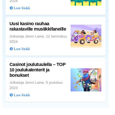
2024
Lue lisää
Uusi kasino rauhaa
rakastaville musiikkifaneille
Julkaisija Jenni Laine, 12 tammikuu
2024
Lue lisää
Casinot joulutuulella – TOP
10 joulukalenterit ja
bonukset
Julkaisija Jenni Laine, 5 joulukuu
2023
Lue lisää