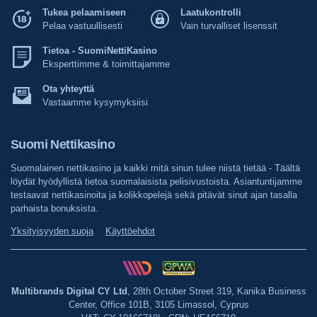
Tukea pelaamiseen
Laatukontrolli
Pelaa vastuullisesti
Vain turvalliset lisenssit
Tietoa - SuomiNettiKasino
Eksperttimme & toimittajamme
Ota yhteyttä
Vastaamme kysymyksiisi
Suomi Nettikasino
Suomalainen nettikasino ja kaikki mitä sinun tulee niistä tietää - Täältä
löydät hyödyllistä tietoa suomalaisista pelisivustoista. Asiantuntijamme
testaavat nettikasinoita ja kolikkopelejä sekä pitävät sinut ajan tasalla
parhaista bonuksista.
Yksityisyyden suoja
Käyttöehdot
Multibrands Digital CY Ltd
, 28th October Street 319, Kanika Business
Center, Office 101B, 3105 Limassol, Cyprus