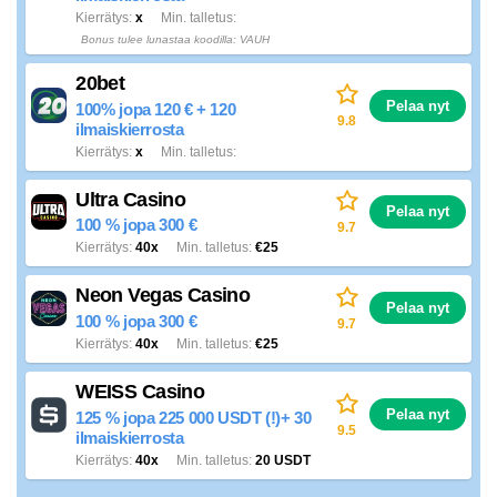
Kierrätys
x
Min. talletus
Bonus tulee lunastaa koodilla: VAUH
20bet
Pelaa nyt
100% jopa 120 € + 120
9.8
ilmaiskierrosta
Kierrätys
x
Min. talletus
Ultra Casino
Pelaa nyt
100 % jopa 300 €
9.7
Kierrätys
40x
Min. talletus
€25
Neon Vegas Casino
Pelaa nyt
100 % jopa 300 €
9.7
Kierrätys
40x
Min. talletus
€25
WEISS Casino
Pelaa nyt
125 % jopa 225 000 USDT (!)+ 30
9.5
ilmaiskierrosta
Kierrätys
40x
Min. talletus
20 USDT