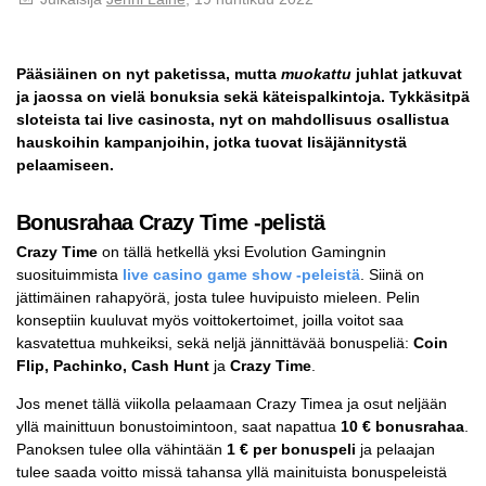
Pääsiäinen on nyt paketissa, mutta
muokattu
juhlat jatkuvat
ja jaossa on vielä bonuksia sekä käteispalkintoja. Tykkäsitpä
sloteista tai live casinosta, nyt on mahdollisuus osallistua
hauskoihin kampanjoihin, jotka tuovat lisäjännitystä
pelaamiseen.
Bonusrahaa Crazy Time -pelistä
Crazy Time
on tällä hetkellä yksi Evolution Gamingnin
suosituimmista
live casino game show -peleistä
. Siinä on
jättimäinen rahapyörä, josta tulee huvipuisto mieleen. Pelin
konseptiin kuuluvat myös voittokertoimet, joilla voitot saa
kasvatettua muhkeiksi, sekä neljä jännittävää bonuspeliä:
Coin
Flip, Pachinko, Cash Hunt
ja
Crazy Time
.
Jos menet tällä viikolla pelaamaan Crazy Timea ja osut neljään
yllä mainittuun bonustoimintoon, saat napattua
10 € bonusrahaa
.
Panoksen tulee olla vähintään
1 € per bonuspeli
ja pelaajan
tulee saada voitto missä tahansa yllä mainituista bonuspeleistä