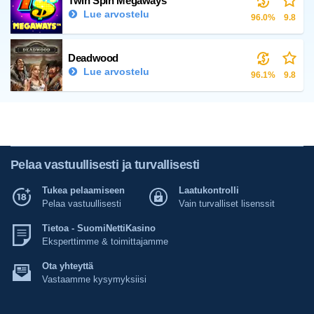
Twin Spin Megaways
Lue arvostelu
96.0%
9.8
Deadwood
Lue arvostelu
96.1%
9.8
Pelaa vastuullisesti ja turvallisesti
Tukea pelaamiseen
Laatukontrolli
Pelaa vastuullisesti
Vain turvalliset lisenssit
Tietoa - SuomiNettiKasino
Eksperttimme & toimittajamme
Ota yhteyttä
Vastaamme kysymyksiisi