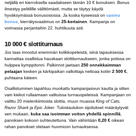
neljällä eri kierroksella saadakseen tämän 10 € bonuksen. Bonus
ilmestyy pelitilille välittömästi, mutta se täytyy käydä
hyväksymässä bonusosiossa. Ja koska kyseessä on
casino
bonus
, kierrätysvaatimus on
25-kertainen
. Kampanja on
voimassa perjantaihin 22. huhtikuuta asti.
10 000 € slottiturnaus
Jos taas innostut enemmän kolikkopeleistä, siinä tapauksessa
kannattaa osallistua hauskaan slottiturnaukseen, jonka potissa on
hulppea kymppitonni. Palkinnot jaetaan
250 onnekkaimman
pelaajan
kesken ja kärkipaikan valloittaja nettoaa kotiin
2 500 €
,
puhtaana käteen.
Osallistuminen tapahtuu
muokattu
kampanjasivun kautta ja sitten
vain kiekot rullaamaan valituissa turnauspeleissä. Kampanjaan on
valittu 20 mielenkiintoista slottia, muun muassa
King of Cats,
Razor Shark
ja
Epic Joker
. Tulostaulukon sijoitukset määräytyvät
sen mukaan,
kuka saa isoimman voiton yhdellä spinnillä
,
panoksen kokoon suhteutettuna. Vain vähintään
0,20 €
oikean
rahan panokset otetaan huomioon turnauksessa.