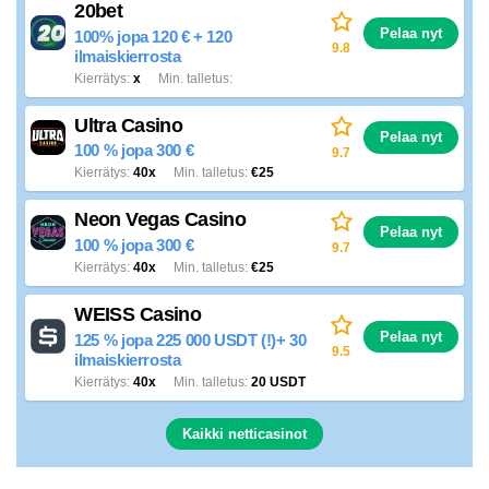
20bet
Pelaa nyt
100% jopa 120 € + 120
9.8
ilmaiskierrosta
Kierrätys
x
Min. talletus
Ultra Casino
Pelaa nyt
100 % jopa 300 €
9.7
Kierrätys
40x
Min. talletus
€25
Neon Vegas Casino
Pelaa nyt
100 % jopa 300 €
9.7
Kierrätys
40x
Min. talletus
€25
WEISS Casino
Pelaa nyt
125 % jopa 225 000 USDT (!)+ 30
9.5
ilmaiskierrosta
Kierrätys
40x
Min. talletus
20 USDT
Kaikki netticasinot