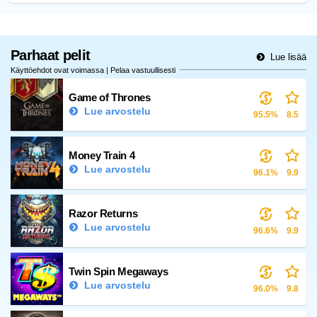
Parhaat pelit
Lue lisää
Käyttöehdot ovat voimassa | Pelaa vastuullisesti
Game of Thrones
Lue arvostelu
95.5%
8.5
Money Train 4
Lue arvostelu
96.1%
9.9
Razor Returns
Lue arvostelu
96.6%
9.9
Twin Spin Megaways
Lue arvostelu
96.0%
9.8