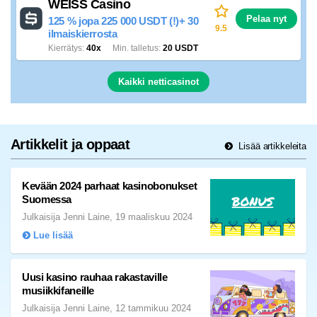
WEISS Casino
Pelaa nyt
125 % jopa 225 000 USDT (!)+ 30
9.5
ilmaiskierrosta
Kierrätys
40x
Min. talletus
20 USDT
Kaikki netticasinot
Artikkelit ja oppaat
Lisää artikkeleita
Kevään 2024 parhaat kasinobonukset
Suomessa
Julkaisija Jenni Laine, 19 maaliskuu 2024
Lue lisää
Uusi kasino rauhaa rakastaville
musiikkifaneille
Julkaisija Jenni Laine, 12 tammikuu 2024