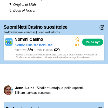
Origins of Lilith
Book of Horror
SuomiNettiCasino suosittelee
Käyttöehdot ovat voimassa | Pelaa vastuullisesti
Nomini Casino
Pelaa nyt
Kolme erilaista bonusta!
8.4
35x
€20
Kierrätys
Min. talletus
Tarjolla 3 erilaista tervetuliaisbonusta! Lue lisää arvostelusta. Netellerin tai
Skrillin kautta talletuksen tehneet eivät ole oikeutettuja bonukseen.
Jenni Laine
Sisällöntuottaja ja peliekspertti
Kiikaroi parhaat bonukset