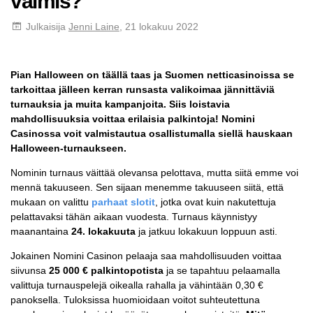
valmis?
Julkaisija
Jenni Laine
, 21 lokakuu 2022
Pian Halloween on täällä taas ja Suomen netticasinoissa se
tarkoittaa jälleen kerran runsasta valikoimaa jännittäviä
turnauksia ja muita kampanjoita. Siis loistavia
mahdollisuuksia voittaa erilaisia palkintoja! Nomini
Casinossa voit valmistautua osallistumalla siellä hauskaan
Halloween-turnaukseen.
Nominin turnaus väittää olevansa pelottava, mutta siitä emme voi
mennä takuuseen. Sen sijaan menemme takuuseen siitä, että
mukaan on valittu
parhaat slotit
, jotka ovat kuin nakutettuja
pelattavaksi tähän aikaan vuodesta. Turnaus käynnistyy
maanantaina
24. lokakuuta
ja jatkuu lokakuun loppuun asti.
Jokainen Nomini Casinon pelaaja saa mahdollisuuden voittaa
siivunsa
25 000 € palkintopotista
ja se tapahtuu pelaamalla
valittuja turnauspelejä oikealla rahalla ja vähintään 0,30 €
panoksella. Tuloksissa huomioidaan voitot suhteutettuna