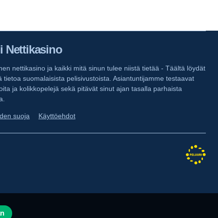
 Nettikasino
n nettikasino ja kaikki mitä sinun tulee niistä tietää - Täältä löydät
ä tietoa suomalaisista pelisivustoista. Asiantuntijamme testaavat
oita ja kolikkopelejä sekä pitävät sinut ajan tasalla parhaista
a.
yden suoja
Käyttöehdot
n