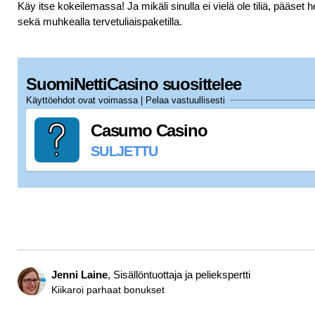
Käy itse kokeilemassa! Ja mikäli sinulla ei vielä ole tiliä, pääse
sekä muhkealla tervetuliaispaketilla.
SuomiNettiCasino suosittelee
Käyttöehdot ovat voimassa | Pelaa vastuullisesti
Casumo Casino
SULJETTU
Jenni Laine
Sisällöntuottaja ja peliekspertti
Kiikaroi parhaat bonukset