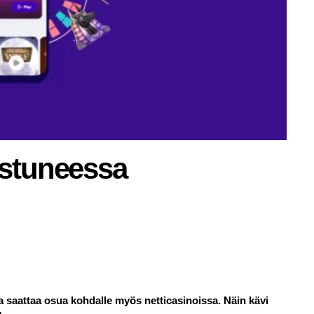
stuneessa
sia saattaa osua kohdalle myös netticasinoissa. Näin kävi