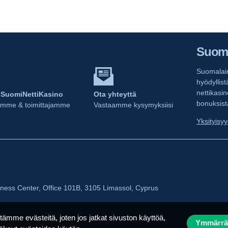
Suomi
Suomalaine
hyödyllist
nettikasin
- SuomiNettiKasino
Ota yhteyttä
bonuksist
timme & toimittajamme
Vastaamme kysymyksiisi
Yksityisy
iness Center, Office 101B, 3105 Limassol, Cyprus
ämme evästeitä, joten jos jatkat sivuston käyttöä,
Ymmärrä