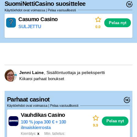
SuomiNettiCasino suosittelee
Käyttöehdot ovat voimassa | Pelaa vastuullisesti
Casumo Casino
Pelaa nyt
SULJETTU
0.0
Jenni Laine
Sisällöntuottaja ja peliekspertti
Kiikaroi parhaat bonukset
Parhaat casinot
Käyttöehdot ovat voimassa | Pelaa vastuullisesti
Vauhdikas Casino
Pelaa nyt
100 % jopa 300 € + 100
9.9
ilmaiskierrosta
Kierrätys
x
Min. talletus