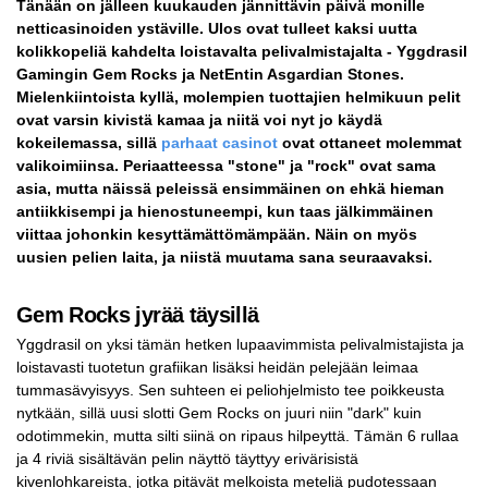
Tänään on jälleen kuukauden jännittävin päivä monille
netticasinoiden ystäville. Ulos ovat tulleet kaksi uutta
kolikkopeliä kahdelta loistavalta pelivalmistajalta - Yggdrasil
Gamingin Gem Rocks ja NetEntin Asgardian Stones.
Mielenkiintoista kyllä, molempien tuottajien helmikuun pelit
ovat varsin kivistä kamaa ja niitä voi nyt jo käydä
kokeilemassa, sillä
parhaat casinot
ovat ottaneet molemmat
valikoimiinsa. Periaatteessa "stone" ja "rock" ovat sama
asia, mutta näissä peleissä ensimmäinen on ehkä hieman
antiikkisempi ja hienostuneempi, kun taas jälkimmäinen
viittaa johonkin kesyttämättömämpään. Näin on myös
uusien pelien laita, ja niistä muutama sana seuraavaksi.
Gem Rocks jyrää täysillä
Yggdrasil on yksi tämän hetken lupaavimmista pelivalmistajista ja
loistavasti tuotetun grafiikan lisäksi heidän pelejään leimaa
tummasävyisyys. Sen suhteen ei peliohjelmisto tee poikkeusta
nytkään, sillä uusi slotti Gem Rocks on juuri niin "dark" kuin
odotimmekin, mutta silti siinä on ripaus hilpeyttä. Tämän 6 rullaa
ja 4 riviä sisältävän pelin näyttö täyttyy erivärisistä
kivenlohkareista, jotka pitävät melkoista meteliä pudotessaan