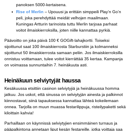
panoksen 5000-kertaisena.
Rise of Merlin
– Upouusi ja erittäin simppeili Play’n Go’n
peli, joka perehdyttää meidät velhojen maailmaan.
Kuningas Artturin tarinoista tuttu Merlin tarjoaa parhaat
voitot ilmaiskierroksilla, joten niille kannattaa pyrkiä.
Päävoitto on joka päivä 100 € GOGift-lahajkortti. Toiseksi
sijoittunut saat 100 ilmaiskierrosta Starburstiin ja kolmanneksi
sijoittunut 50 ilmaiskierrosta samaan peliin. Jos ilmaiskierroksilla
onnistuu voittamaan, tulee voitot kierrättää 35 kertaa. Kampanja
on voimassa sunnuntaihin 7. heinäkuuta asti.
Heinäkuun selviytyjät haussa
Kesäkuussa etsittiin casinon selviytyjiä ja heinäkuussa homma
jatkuu. Jos uskot, että sinussa on selviytyjän ainesta ja palkinnot
kiinnostavat, siinä tapauksessa kannattaa lähteä kokeilemaan
onnea. Tarjolla on muun muassa festarilippuja, risteilypaketti sekä
kiloittain kahvia!
Parhaillaan on käynnissä selviytyjien ensimmäinen turnaus ja
pääpalkintona annetaan liput kesän festareille, jotka voittaja saa