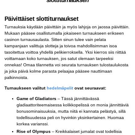
slottiturnauksen
Päivittäiset slottiturnaukset
Turnauksia käydään päivittäin ja myös lahjoja on jaossa päivittäin.
Mukaan pääsee osallistumalla jokaiseen turnaukseen erikseen
casinon turnausaulasta. Sitten sinun tulee vain pelata
kampanjaan valittuja slotteja ja toivoa mahdollisimman isoa
tasoitettua voittoa yhdellä pelikierroksella. Yksi kierros siis riittää
voittamaan koko turnauksen, jos satut olemaan tarpeeksi
onnekas! Omaa tilannetta voi seurata turnauksen tulostaulukosta
ja joka päivä kolme parasta pelaajaa pääsee nauttimaan
palkinnoista.
Turnaukseen valitut
hedelmäpelit
ovat seuraavat:
Game of Gladiators
– Tässä jännittävässä
gladiaattoriteemaisessa kolikkopelissä on monia jännittäviä
bonusominaisuuksia, mutta niitä ei kannata pelästyä, sillä
todellisuudessa peli on hyvinkin yksinkertainen. Huomaa
korkea varianssi.
Rise of Olympus
– Kreikkalaiset jumalat ovat todellisia