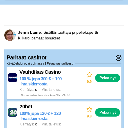
Jenni Laine
Sisällöntuottaja ja peliekspertti
Kiikaroi parhaat bonukset
Parhaat casinot
Käyttöehdot ovat voimassa | Pelaa vastuullisesti
Vauhdikas Casino
Pelaa nyt
100 % jopa 300 € + 100
9.9
ilmaiskierrosta
Kierrätys
x
Min. talletus
Bonus tulee lunastaa koodilla: VAUH
20bet
Pelaa nyt
100% jopa 120 € + 120
9.8
ilmaiskierrosta
Kierrätys
x
Min. talletus