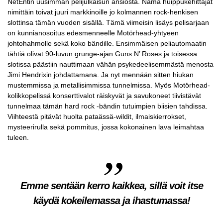
NetEntin uusimman pelijulkaisun ansiosta. Nämä huippukehittäjät
nimittäin toivat juuri markkinoille jo kolmannen rock-henkisen
slottinsa tämän vuoden sisällä. Tämä viimeisin lisäys pelisarjaan
on kunnianosoitus edesmenneelle Motörhead-yhtyeen
johtohahmolle sekä koko bändille. Ensimmäisen peliautomaatin
tähtiä olivat 90-luvun grunge-ajan Guns N’ Roses ja toisessa
slotissa päästiin nauttimaan vähän psykedeelisemmästä menosta
Jimi Hendrixin johdattamana. Ja nyt mennään sitten hiukan
mustemmissa ja metallisimmissa tunnelmissa. Myös Motörhead-
kolikkopelissä konserttivalot räiskyvät ja savukoneet tiivistävät
tunnelmaa tämän hard rock -bändin tutuimpien biisien tahdissa.
Viihteestä pitävät huolta pataässä-wildit, ilmaiskierrokset,
mysteerirulla sekä pommitus, jossa kokonainen lava leimahtaa
tuleen.
Emme sentään kerro kaikkea, sillä voit itse
käydä kokeilemassa ja ihastumassa!