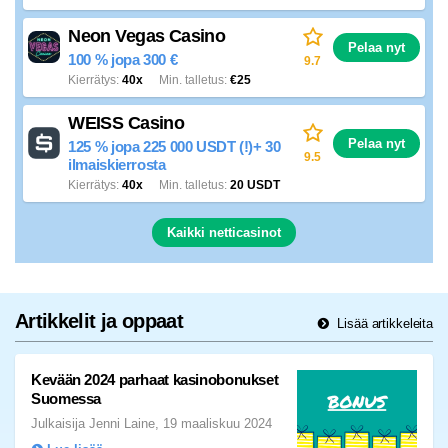
Neon Vegas Casino
Pelaa nyt
100 % jopa 300 €
9.7
Kierrätys
40x
Min. talletus
€25
WEISS Casino
Pelaa nyt
125 % jopa 225 000 USDT (!)+ 30
9.5
ilmaiskierrosta
Kierrätys
40x
Min. talletus
20 USDT
Kaikki netticasinot
Artikkelit ja oppaat
Lisää artikkeleita
Kevään 2024 parhaat kasinobonukset
Suomessa
Julkaisija Jenni Laine, 19 maaliskuu 2024