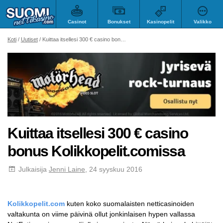
Casinot
Bonukset
Kasinopelit
Valikko
Koti
Uutiset
Kuittaa itsellesi 300 € casino bonus Kolikkopelit.comissa
Kuittaa itsellesi 300 € casino
bonus Kolikkopelit.comissa
Julkaisija
Jenni Laine
, 24 syyskuu 2016
Kolikkopelit.com
kuten koko suomalaisten netticasinoiden
valtakunta on viime päivinä ollut jonkinlaisen hypen vallassa