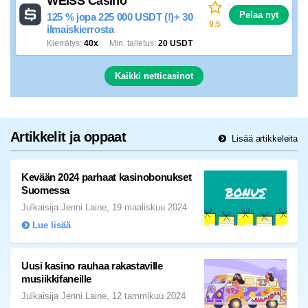
WEISS Casino
Pelaa nyt
125 % jopa 225 000 USDT (!)+ 30
9.5
ilmaiskierrosta
Kierrätys
40x
Min. talletus
20 USDT
Kaikki netticasinot
Artikkelit ja oppaat
Lisää artikkeleita
Kevään 2024 parhaat kasinobonukset
Suomessa
Julkaisija Jenni Laine, 19 maaliskuu 2024
Lue lisää
Uusi kasino rauhaa rakastaville
musiikkifaneille
Julkaisija Jenni Laine, 12 tammikuu 2024