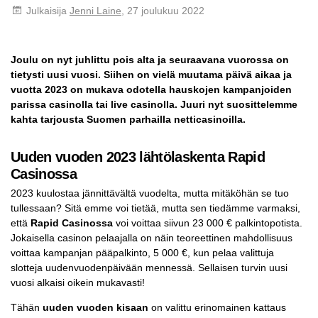
Julkaisija
Jenni Laine
, 27 joulukuu 2022
Joulu on nyt juhlittu pois alta ja seuraavana vuorossa on
tietysti uusi vuosi. Siihen on vielä muutama päivä aikaa ja
vuotta 2023 on mukava odotella hauskojen kampanjoiden
parissa casinolla tai live casinolla. Juuri nyt suosittelemme
kahta tarjousta Suomen parhailla netticasinoilla.
Uuden vuoden 2023 lähtölaskenta Rapid
Casinossa
2023 kuulostaa jännittävältä vuodelta, mutta mitäköhän se tuo
tullessaan? Sitä emme voi tietää, mutta sen tiedämme varmaksi,
että
Rapid Casinossa
voi voittaa siivun 23 000 € palkintopotista.
Jokaisella casinon pelaajalla on näin teoreettinen mahdollisuus
voittaa kampanjan pääpalkinto, 5 000 €, kun pelaa valittuja
slotteja uudenvuodenpäivään mennessä. Sellaisen turvin uusi
vuosi alkaisi oikein mukavasti!
Tähän
uuden vuoden kisaan
on valittu erinomainen kattaus