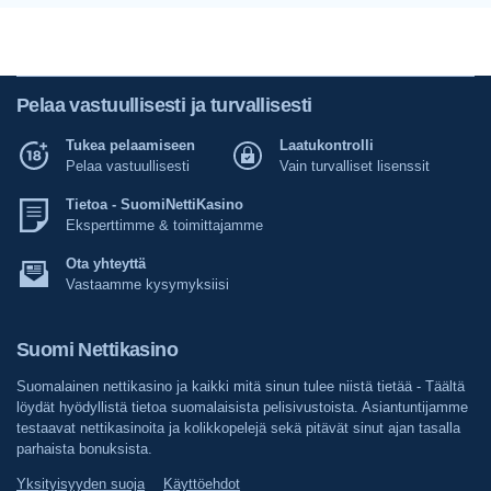
Pelaa vastuullisesti ja turvallisesti
Tukea pelaamiseen
Laatukontrolli
Pelaa vastuullisesti
Vain turvalliset lisenssit
Tietoa - SuomiNettiKasino
Eksperttimme & toimittajamme
Ota yhteyttä
Vastaamme kysymyksiisi
Suomi Nettikasino
Suomalainen nettikasino ja kaikki mitä sinun tulee niistä tietää - Täältä
löydät hyödyllistä tietoa suomalaisista pelisivustoista. Asiantuntijamme
testaavat nettikasinoita ja kolikkopelejä sekä pitävät sinut ajan tasalla
parhaista bonuksista.
Yksityisyyden suoja
Käyttöehdot