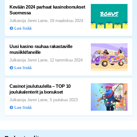
Kevään 2024 parhaat kasinobonukset
Suomessa
Julkaisija Jenni Laine, 19 maaliskuu 2024
Lue lisää
Uusi kasino rauhaa rakastaville
musiikkifaneille
Julkaisija Jenni Laine, 12 tammikuu 2024
Lue lisää
Casinot joulutuulella – TOP 10
joulukalenterit ja bonukset
Julkaisija Jenni Laine, 5 joulukuu 2023
Lue lisää