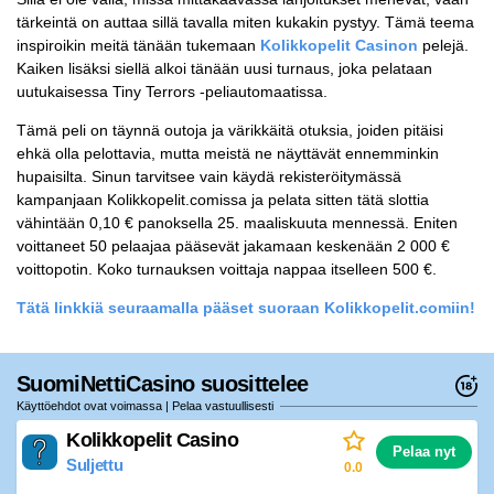
tärkeintä on auttaa sillä tavalla miten kukakin pystyy. Tämä teema
inspiroikin meitä tänään tukemaan
Kolikkopelit Casinon
pelejä.
Kaiken lisäksi siellä alkoi tänään uusi turnaus, joka pelataan
uutukaisessa Tiny Terrors -peliautomaatissa.
Tämä peli on täynnä outoja ja värikkäitä otuksia, joiden pitäisi
ehkä olla pelottavia, mutta meistä ne näyttävät ennemminkin
hupaisilta. Sinun tarvitsee vain käydä rekisteröitymässä
kampanjaan Kolikkopelit.comissa ja pelata sitten tätä slottia
vähintään 0,10 € panoksella 25. maaliskuuta mennessä. Eniten
voittaneet 50 pelaajaa pääsevät jakamaan keskenään 2 000 €
voittopotin. Koko turnauksen voittaja nappaa itselleen 500 €.
Tätä linkkiä seuraamalla pääset suoraan Kolikkopelit.comiin!
SuomiNettiCasino suosittelee
Käyttöehdot ovat voimassa | Pelaa vastuullisesti
Kolikkopelit Casino
Pelaa nyt
Suljettu
0.0