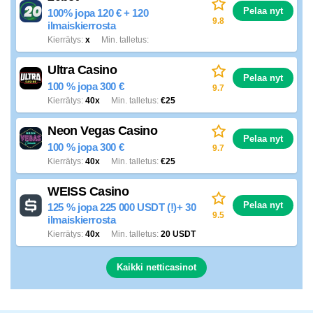
Pelaa nyt
100% jopa 120 € + 120
9.8
ilmaiskierrosta
Kierrätys
x
Min. talletus
Ultra Casino
Pelaa nyt
100 % jopa 300 €
9.7
Kierrätys
40x
Min. talletus
€25
Neon Vegas Casino
Pelaa nyt
100 % jopa 300 €
9.7
Kierrätys
40x
Min. talletus
€25
WEISS Casino
Pelaa nyt
125 % jopa 225 000 USDT (!)+ 30
9.5
ilmaiskierrosta
Kierrätys
40x
Min. talletus
20 USDT
Kaikki netticasinot