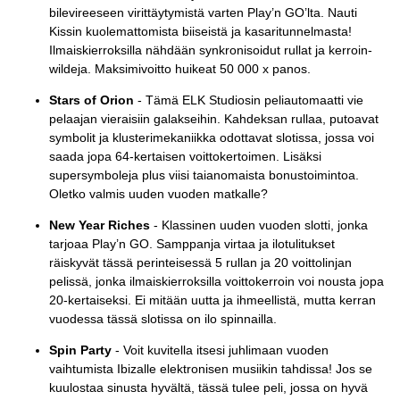
bilevireeseen virittäytymistä varten Play’n GO’lta. Nauti
Kissin kuolemattomista biiseistä ja kasaritunnelmasta!
Ilmaiskierroksilla nähdään synkronisoidut rullat ja kerroin-
wildeja. Maksimivoitto huikeat 50 000 x panos.
Stars of Orion
- Tämä ELK Studiosin peliautomaatti vie
pelaajan vieraisiin galakseihin. Kahdeksan rullaa, putoavat
symbolit ja klusterimekaniikka odottavat slotissa, jossa voi
saada jopa 64-kertaisen voittokertoimen. Lisäksi
supersymboleja plus viisi taianomaista bonustoimintoa.
Oletko valmis uuden vuoden matkalle?
New Year Riches
- Klassinen uuden vuoden slotti, jonka
tarjoaa Play’n GO. Samppanja virtaa ja ilotulitukset
räiskyvät tässä perinteisessä 5 rullan ja 20 voittolinjan
pelissä, jonka ilmaiskierroksilla voittokerroin voi nousta jopa
20-kertaiseksi. Ei mitään uutta ja ihmeellistä, mutta kerran
vuodessa tässä slotissa on ilo spinnailla.
Spin Party
- Voit kuvitella itsesi juhlimaan vuoden
vaihtumista Ibizalle elektronisen musiikin tahdissa! Jos se
kuulostaa sinusta hyvältä, tässä tulee peli, jossa on hyvä