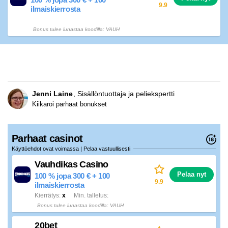
9.9
ilmaiskierrosta
Bonus tulee lunastaa koodilla: VAUH
Jenni Laine
Sisällöntuottaja ja peliekspertti
Kiikaroi parhaat bonukset
Parhaat casinot
Käyttöehdot ovat voimassa | Pelaa vastuullisesti
Vauhdikas Casino
Pelaa nyt
100 % jopa 300 € + 100
9.9
ilmaiskierrosta
Kierrätys
x
Min. talletus
Bonus tulee lunastaa koodilla: VAUH
20bet