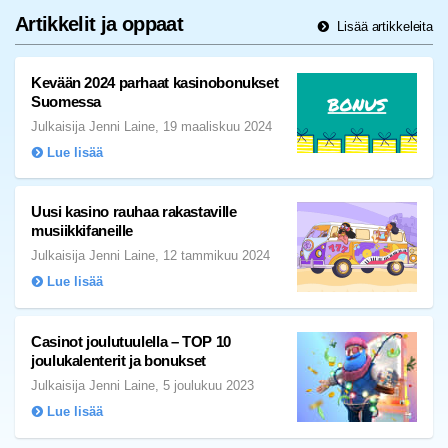
Artikkelit ja oppaat
Lisää artikkeleita
Kevään 2024 parhaat kasinobonukset
Suomessa
Julkaisija Jenni Laine, 19 maaliskuu 2024
Lue lisää
Uusi kasino rauhaa rakastaville
musiikkifaneille
Julkaisija Jenni Laine, 12 tammikuu 2024
Lue lisää
Casinot joulutuulella – TOP 10
joulukalenterit ja bonukset
Julkaisija Jenni Laine, 5 joulukuu 2023
Lue lisää