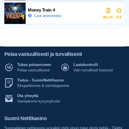
Money Train 4
Lue arvostelu
96.1%
9.9
Pelaa vastuullisesti ja turvallisesti
Tukea pelaamiseen
Laatukontrolli
Pelaa vastuullisesti
Vain turvalliset lisenssit
Tietoa - SuomiNettiKasino
Eksperttimme & toimittajamme
Ota yhteyttä
Vastaamme kysymyksiisi
Suomi Nettikasino
Suomalainen nettikasino ja kaikki mitä sinun tulee niistä tietää - Täältä