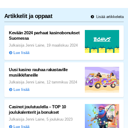
Artikkelit ja oppaat
Lisää artikkeleita
Kevään 2024 parhaat kasinobonukset
Suomessa
Julkaisija Jenni Laine, 19 maaliskuu 2024
Lue lisää
Uusi kasino rauhaa rakastaville
musiikkifaneille
Julkaisija Jenni Laine, 12 tammikuu 2024
Lue lisää
Casinot joulutuulella – TOP 10
joulukalenterit ja bonukset
Julkaisija Jenni Laine, 5 joulukuu 2023
Lue lisää