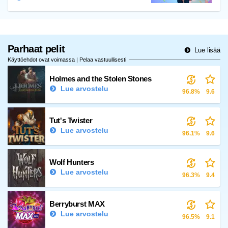
Parhaat pelit
Lue lisää
Käyttöehdot ovat voimassa | Pelaa vastuullisesti
Holmes and the Stolen Stones
Lue arvostelu
96.8%
9.6
Tut's Twister
Lue arvostelu
96.1%
9.6
Wolf Hunters
Lue arvostelu
96.3%
9.4
Berryburst MAX
Lue arvostelu
96.5%
9.1