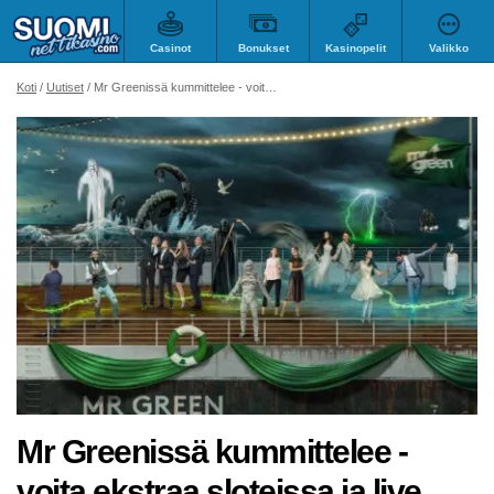
Casinot
Bonukset
Kasinopelit
Valikko
Koti
Uutiset
Mr Greenissä kummittelee - voita ekstraa sloteissa ja live casinolla!
Mr Greenissä kummittelee -
voita ekstraa sloteissa ja live