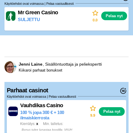
Käyttöehdot ovat voimassa | Pelaa vastuullisesti
Mr Green Casino
Pelaa nyt
SULJETTU
0.0
Jenni Laine
Sisällöntuottaja ja peliekspertti
Kiikaroi parhaat bonukset
Parhaat casinot
Käyttöehdot ovat voimassa | Pelaa vastuullisesti
Vauhdikas Casino
Pelaa nyt
100 % jopa 300 € + 100
9.9
ilmaiskierrosta
Kierrätys
x
Min. talletus
Bonus tulee lunastaa koodilla: VAUH