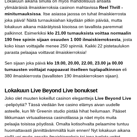
Lokakuun aikana sinulla on myös mahdollisuus ansaita
ylimääräisiä ilmaiskierroksia casinon mahtavissa
Reel Thrill -
miniturnauksissa
. Itse asiassa jaossa on tuhat ilmaiskierrosta
joka päivä! Näitä turnauksiahan käydään pitkin päivää, mutta
lokakuun aikana määrätyissä kisoissa on tavallista paremmat
palkinnot. Esimerkiksi
klo 21.00
turnauksista voittaa normaalin
190 free spinin sijaan osuuden 1 000 ilmaiskierroksesta
, josta
koko kisan voittajalle menee 250 spinniä. Kaikki 22 pistetaulukon
parasta pelaajaa voittavat ilmaiskierroksia!
Sen sijaan joka päivä
klo 19.00, 20.00, 22.00, 23.00 ja 00.00
turnausten voittajat nappaavat itselleen tuplapalkinnon
eli
380 ilmaiskierrosta (tavallisten 190 ilmaiskierroksen sijaan).
Lokakuun Live Beyond Live bonukset
Joko olet muuten kokeillut casinon elegantteja
Live Beyond Live
-pelipöytiä? Tässä viedään live casino elämys aivan uudelle
asteelle, kun Mr Greenin studio pistää hihat heilumaan. Pääset
liikkumaan virtuaalisessa casinotilassa ja näet myös muita
pelaajia toisissa pöydissä. Omalta kotisohvalta pelaamine tuntuu
huomattavasti jännittävämmältä kuin ennen! Nyt lokakuun aikana
siellä voi myös ansaita ilmaiskierroksia tai jopa tuplata voitot,