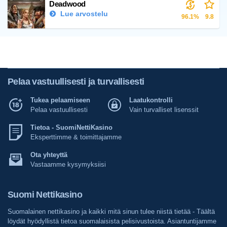
Deadwood
Lue arvostelu
96.1%
9.8
Pelaa vastuullisesti ja turvallisesti
Tukea pelaamiseen
Laatukontrolli
Pelaa vastuullisesti
Vain turvalliset lisenssit
Tietoa - SuomiNettiKasino
Eksperttimme & toimittajamme
Ota yhteyttä
Vastaamme kysymyksiisi
Suomi Nettikasino
Suomalainen nettikasino ja kaikki mitä sinun tulee niistä tietää - Täältä
löydät hyödyllistä tietoa suomalaisista pelisivustoista. Asiantuntijamme