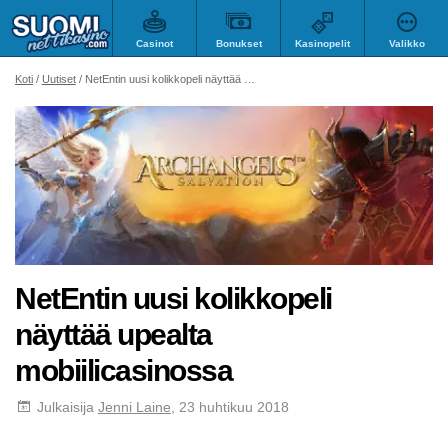
Casinot
Bonukset
Kasinopelit
Valikko
Koti
Uutiset
NetEntin uusi kolikkopeli näyttää upealta mobiilicasinossa
NetEntin uusi kolikkopeli
näyttää upealta
mobiilicasinossa
Julkaisija
Jenni Laine
, 23 huhtikuu 2018