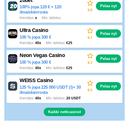
20bet
Pelaa nyt
100% jopa 120 € + 120
9.8
ilmaiskierrosta
Kierrätys
x
Min. talletus
Ultra Casino
Pelaa nyt
100 % jopa 300 €
9.7
Kierrätys
40x
Min. talletus
€25
Neon Vegas Casino
Pelaa nyt
100 % jopa 300 €
9.7
Kierrätys
40x
Min. talletus
€25
WEISS Casino
Pelaa nyt
125 % jopa 225 000 USDT (!)+ 30
9.5
ilmaiskierrosta
Kierrätys
40x
Min. talletus
20 USDT
Kaikki netticasinot