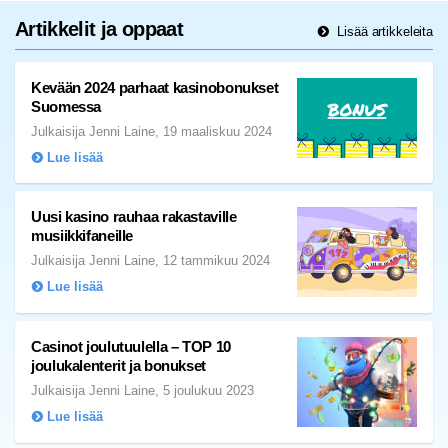
Artikkelit ja oppaat
Lisää artikkeleita
Kevään 2024 parhaat kasinobonukset
Suomessa
Julkaisija Jenni Laine, 19 maaliskuu 2024
Lue lisää
Uusi kasino rauhaa rakastaville
musiikkifaneille
Julkaisija Jenni Laine, 12 tammikuu 2024
Lue lisää
Casinot joulutuulella – TOP 10
joulukalenterit ja bonukset
Julkaisija Jenni Laine, 5 joulukuu 2023
Lue lisää