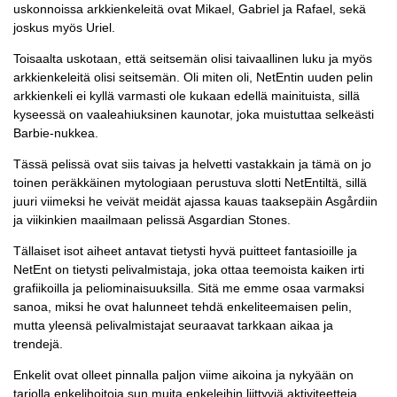
uskonnoissa arkkienkeleitä ovat Mikael, Gabriel ja Rafael, sekä
joskus myös Uriel.
Toisaalta uskotaan, että seitsemän olisi taivaallinen luku ja myös
arkkienkeleitä olisi seitsemän. Oli miten oli, NetEntin uuden pelin
arkkienkeli ei kyllä varmasti ole kukaan edellä mainituista, sillä
kyseessä on vaaleahiuksinen kaunotar, joka muistuttaa selkeästi
Barbie-nukkea.
Tässä pelissä ovat siis taivas ja helvetti vastakkain ja tämä on jo
toinen peräkkäinen mytologiaan perustuva slotti NetEntiltä, sillä
juuri viimeksi he veivät meidät ajassa kauas taaksepäin Asgårdiin
ja viikinkien maailmaan pelissä Asgardian Stones.
Tällaiset isot aiheet antavat tietysti hyvä puitteet fantasioille ja
NetEnt on tietysti pelivalmistaja, joka ottaa teemoista kaiken irti
grafiikoilla ja peliominaisuuksilla. Sitä me emme osaa varmaksi
sanoa, miksi he ovat halunneet tehdä enkeliteemaisen pelin,
mutta yleensä pelivalmistajat seuraavat tarkkaan aikaa ja
trendejä.
Enkelit ovat olleet pinnalla paljon viime aikoina ja nykyään on
tarjolla enkelihoitoja sun muita enkeleihin liittyviä aktiviteetteja.