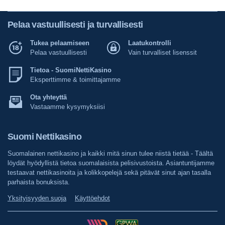
Pelaa vastuullisesti ja turvallisesti
Tukea pelaamiseen
Laatukontrolli
Pelaa vastuullisesti
Vain turvalliset lisenssit
Tietoa - SuomiNettiKasino
Eksperttimme & toimittajamme
Ota yhteyttä
Vastaamme kysymyksiisi
Suomi Nettikasino
Suomalainen nettikasino ja kaikki mitä sinun tulee niistä tietää - Täältä
löydät hyödyllistä tietoa suomalaisista pelisivustoista. Asiantuntijamme
testaavat nettikasinoita ja kolikkopelejä sekä pitävät sinut ajan tasalla
parhaista bonuksista.
Yksityisyyden suoja
Käyttöehdot