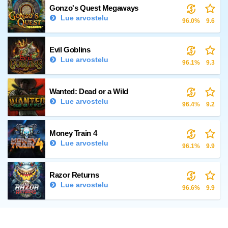
Gonzo's Quest Megaways
Lue arvostelu
96.0%
9.6
Evil Goblins
Lue arvostelu
96.1%
9.3
Wanted: Dead or a Wild
Lue arvostelu
96.4%
9.2
Money Train 4
Lue arvostelu
96.1%
9.9
Razor Returns
Lue arvostelu
96.6%
9.9