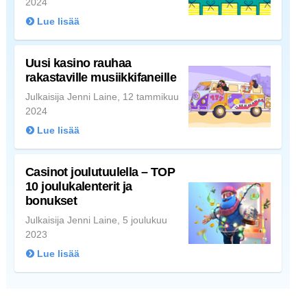
2024
Lue lisää
Uusi kasino rauhaa
rakastaville musiikkifaneille
Julkaisija Jenni Laine, 12 tammikuu
2024
Lue lisää
Casinot joulutuulella – TOP
10 joulukalenterit ja
bonukset
Julkaisija Jenni Laine, 5 joulukuu
2023
Lue lisää