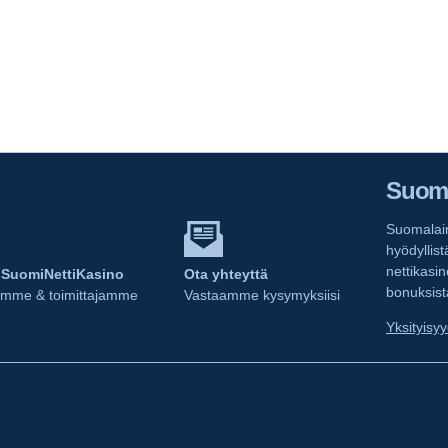
Suomi
Suomalaine
hyödyllist
nettikasin
- SuomiNettiKasino
Ota yhteyttä
bonuksist
timme & toimittajamme
Vastaamme kysymyksiisi
Yksityisy