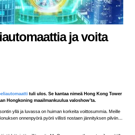
iautomaattia ja voita
peliautomaatti
tuli ulos. Se kantaa nimeä Hong Kong Tower
aillaan Hongkoning maailmankuulua valoshow’ta.
risontin yllä ja luvassa on huiman korkeita voittosummia. Meille
Bonuksen onnenpyörä pyörii villisti nostaen jännityksen pilviin…