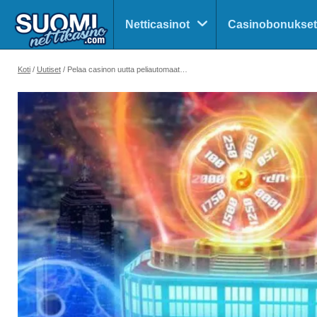
Netticasinot
Casinobonukset
Koti
Uutiset
Pelaa casinon uutta peliautomaattia ja voita tonni!