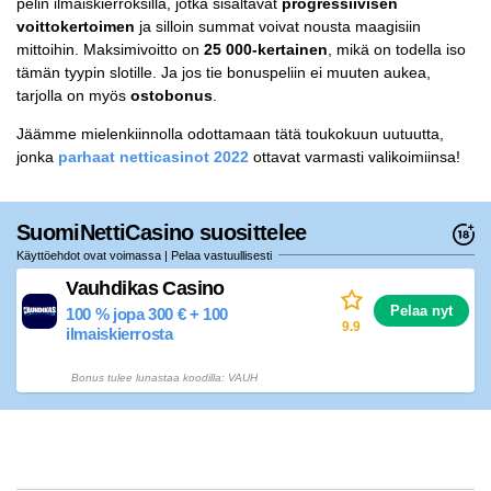
pelin ilmaiskierroksilla, jotka sisältävät
progressiivisen
voittokertoimen
ja silloin summat voivat nousta maagisiin
mittoihin. Maksimivoitto on
25 000-kertainen
, mikä on todella iso
tämän tyypin slotille. Ja jos tie bonuspeliin ei muuten aukea,
tarjolla on myös
ostobonus
.
Jäämme mielenkiinnolla odottamaan tätä toukokuun uutuutta,
jonka
parhaat netticasinot 2022
ottavat varmasti valikoimiinsa!
SuomiNettiCasino suosittelee
Käyttöehdot ovat voimassa | Pelaa vastuullisesti
Vauhdikas Casino
Pelaa nyt
100 % jopa 300 € + 100
9.9
ilmaiskierrosta
Bonus tulee lunastaa koodilla: VAUH